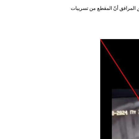
ق المرافق أنّ المقطع من تسريبات