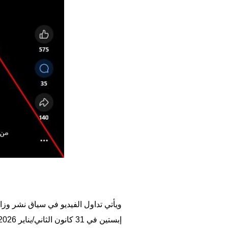
ويأتي تداول الفيديو في سياق نشر وزار
إبستين في 31 كانون الثاني/يناير 2026.