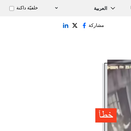
خلفيّة داكنة
مشاركة