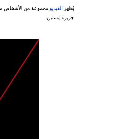
يُظهر
الفيديو
مجموعة من الأشخاص مجتمع
جزيرة إبستين.
Image