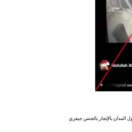
ول المدان بالإتجار بالجنس جيفري