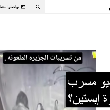
تواصلوا معنا
Search