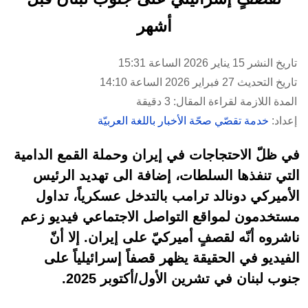
أشهر
تاريخ النشر 15 يناير 2026 الساعة 15:31
تاريخ التحديث 27 فبراير 2026 الساعة 14:10
المدة اللازمة لقراءة المقال: 3 دقيقة
إعداد:
خدمة تقصّي صحّة الأخبار باللغة العربيّة
في ظلّ الاحتجاجات في إيران وحملة القمع الدامية
التي تنفذها السلطات، إضافة الى تهديد الرئيس
الأميركي دونالد ترامب بالتدخل عسكرياً، تداول
مستخدمون لمواقع التواصل الاجتماعي فيديو زعم
ناشروه أنّه لقصفٍ أميركيّ على إيران. إلا أنّ
الفيديو في الحقيقة يظهر قصفاً إسرائيلياً على
جنوب لبنان في تشرين الأول/أكتوبر 2025.