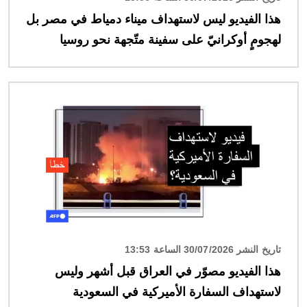
هذا الفيديو ليس لاستهداف ميناء دمياط في مصر بل
لهجومٍ أوكرانيّ على سفينة متّجهة نحو روسيا
الصورة
تاريخ النشر 30/07/2026 الساعة 13:53
هذا الفيديو مصوّر في العراق قبل أشهر وليس
لاستهداف السفارة الأميركية في السعودية