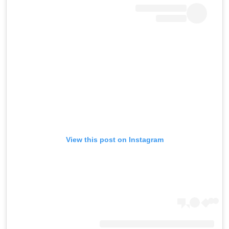
View this post on Instagram