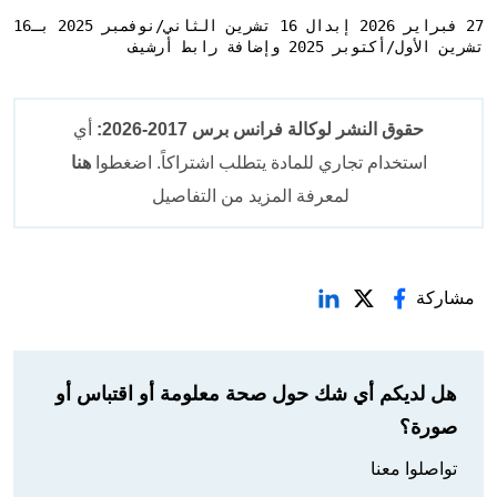
27 فبراير 2026 إبدال 16 تشرين الثاني/نوفمبر 2025 بـ16 
تشرين الأول/أكتوبر 2025 وإضافة رابط أرشيف
حقوق النشر لوكالة فرانس برس 2017-2026:
أي
استخدام تجاري للمادة يتطلب اشتراكاً. اضغطوا
هنا
لمعرفة المزيد من التفاصيل
مشاركة
هل لديكم أي شك حول صحة معلومة أو اقتباس أو
صورة؟
تواصلوا معنا