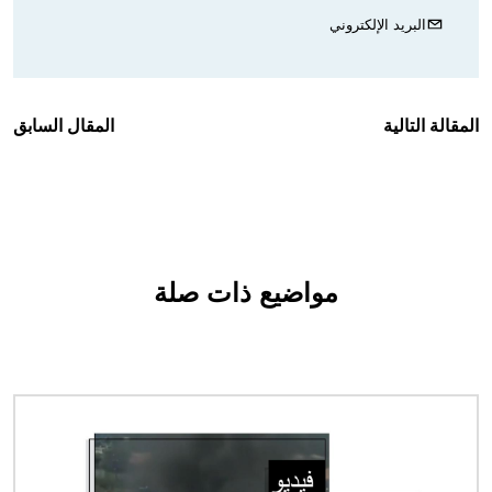
البريد الإلكتروني
المقالة التالية
المقال السابق
مواضيع ذات صلة
الصورة