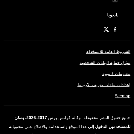
تابعونا
الشروط العامة للاستخدام
ميثاق حماية البيانات الشخصية
معلومات قانونية
إعدادات ملفات تعريف الارتباط
Sitemap
جميع حقوق النشر محفوظة. وكالة فرانس برس
2017-2026. يمكن
للمستخدمين الدخول إلى
هذا الموقع واستخدامه والاطلاع على محتوياته