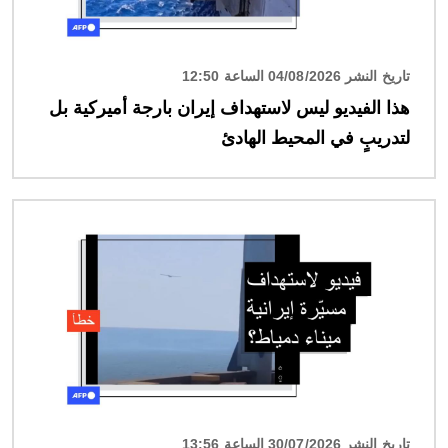
تاريخ النشر 04/08/2026 الساعة 12:50
هذا الفيديو ليس لاستهداف إيران بارجة أميركية بل
لتدريبٍ في المحيط الهادئ
الصورة
تاريخ النشر 30/07/2026 الساعة 13:56