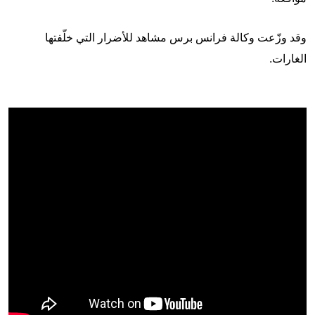
وقد وزّعت وكالة فرانس برس مشاهد للأضرار التي خلّفتها
الغارات.