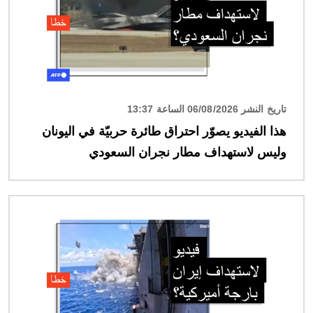
تاريخ النشر 06/08/2026 الساعة 13:37
هذا الفيديو يصوّر احتراق طائرة حربيّة في اليونان
وليس لاستهداف مطار نجران السعودي
الصورة