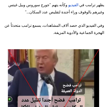
يظهر ترامب في
الفيديو
وكأنه يتهم "جورج سوروس وبيل غيتس
وغيرهم بالوقوف وراء أجندة لتقليص عدد السكان..."
وفي الفيديو الذي حصد آلاف المشاهدات، يسمع ترامب متحدثاً عن
الهجرة الجماعية والأدوية المزيفة.
Image