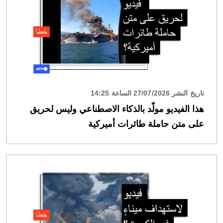
تاريخ النشر 27/07/2026 الساعة 14:25
هذا الفيديو مولّد بالذكاء الاصطناعي وليس لحريق
على متن حاملة طائرات أميركية
الصورة