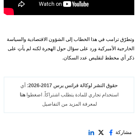
وتطرّق ترامب في هذا الخطاب إلى الشؤون الاقتصادية والسياسة
الخارجية الأميركية ورد على سؤال حول الهجرة لكنه لم يأتِ على
ذكر أي مخطط لتقليص عدد السكان.
حقوق النشر لوكالة فرانس برس 2017-2026:
أي
استخدام تجاري للمادة يتطلب اشتراكاً. اضغطوا
هنا
لمعرفة المزيد من التفاصيل
مشاركة