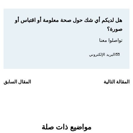
هل لديكم أي شك حول صحة معلومة أو اقتباس أو
صورة؟
تواصلوا معنا
البريد الإلكتروني
المقالة التالية
المقال السابق
مواضيع ذات صلة