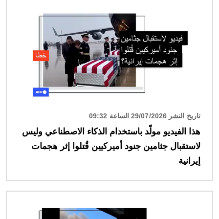
الصورة
تاريخ النشر 29/07/2026 الساعة 09:32
هذا الفيديو مولّد باستخدام الذكاء الاصطناعي وليس
لاستقبال جثامين جنود أميركيين قُتلوا إثر هجمات
إيرانية
الصورة