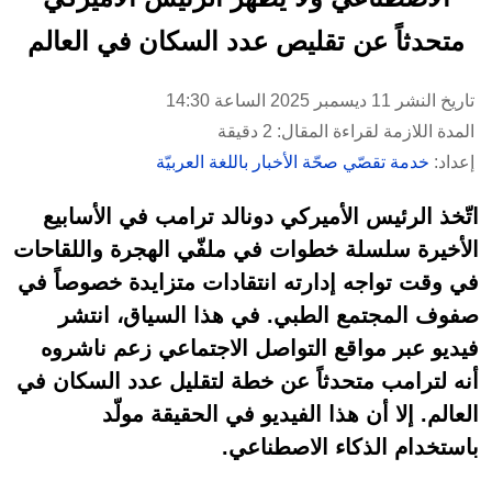
متحدثاً عن تقليص عدد السكان في العالم
تاريخ النشر 11 ديسمبر 2025 الساعة 14:30
المدة اللازمة لقراءة المقال: 2 دقيقة
إعداد:
خدمة تقصّي صحّة الأخبار باللغة العربيّة
اتّخذ الرئيس الأميركي دونالد ترامب في الأسابيع
الأخيرة سلسلة خطوات في ملفّي الهجرة واللقاحات
في وقت تواجه إدارته انتقادات متزايدة خصوصاً في
صفوف المجتمع الطبي. في هذا السياق، انتشر
فيديو عبر مواقع التواصل الاجتماعي زعم ناشروه
أنه لترامب متحدثاً عن خطة لتقليل عدد السكان في
العالم. إلا أن هذا الفيديو في الحقيقة مولّد
باستخدام الذكاء الاصطناعي.