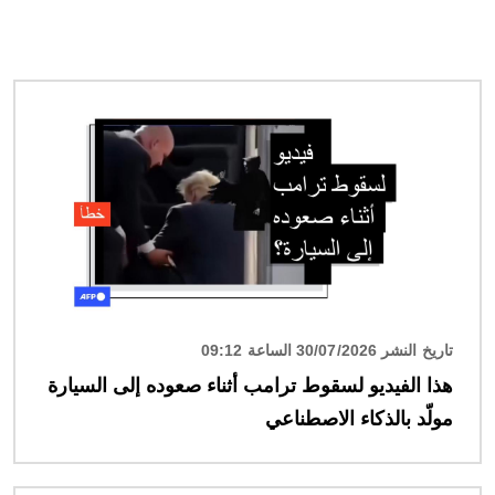
الصورة
تاريخ النشر 30/07/2026 الساعة 09:12
هذا الفيديو لسقوط ترامب أثناء صعوده إلى السيارة
مولّد بالذكاء الاصطناعي