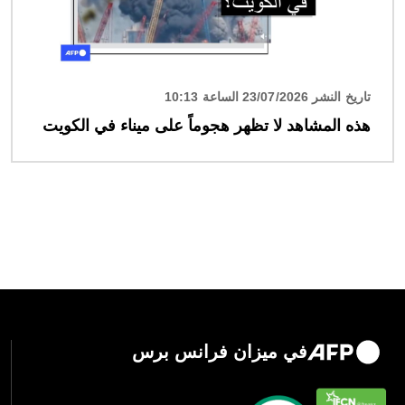
تاريخ النشر 23/07/2026 الساعة 10:13
هذه المشاهد لا تظهر هجوماً على ميناء في الكويت
في ميزان فرانس برس