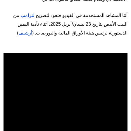
أمّا المشاهد المستخدمة في الفيديو فتعود لتصريح
لترامب
من
البيت الأبيض بتاريخ 23 نيسان/أبريل 2025، أثناء تأدية اليمين
الدستورية لرئيس هيئة الأوراق المالية والبورصات. (
أرشيف
)