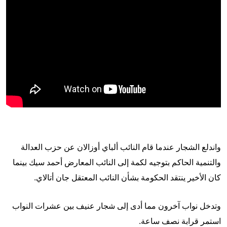
واندلع الشجار عندما قام النائب ألباي أوزالان عن حزب العدالة
والتنمية الحاكم بتوجيه لكمة إلى النائب المعارض أحمد سيك بينما
كان الأخير ينتقد الحكومة بشأن النائب المعتقل جان أتالاي.
وتدخل نواب آخرون مما أدى إلى شجار عنيف بين عشرات النواب
استمر قرابة نصف ساعة.