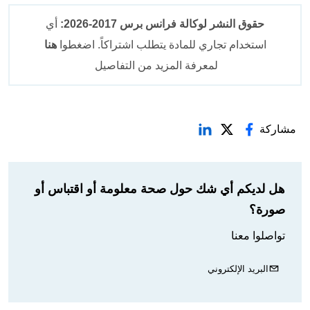
حقوق النشر لوكالة فرانس برس 2017-2026:
أي
استخدام تجاري للمادة يتطلب اشتراكاً. اضغطوا
هنا
لمعرفة المزيد من التفاصيل
مشاركة
هل لديكم أي شك حول صحة معلومة أو اقتباس أو
صورة؟
تواصلوا معنا
البريد الإلكتروني