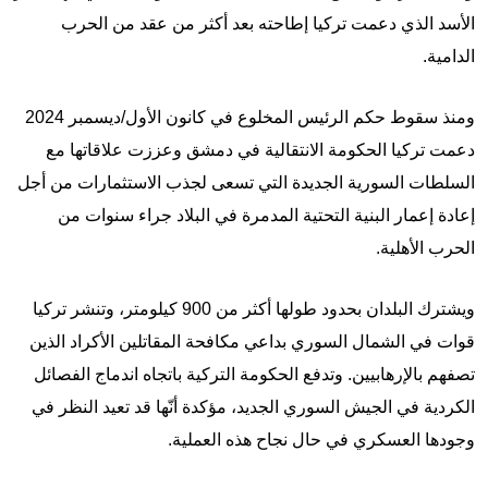
الأسد الذي دعمت تركيا إطاحته بعد أكثر من عقد من الحرب
الدامية.
ومنذ سقوط حكم الرئيس المخلوع في كانون الأول/ديسمبر 2024
دعمت تركيا الحكومة الانتقالية في دمشق وعززت علاقاتها مع
السلطات السورية الجديدة التي تسعى لجذب الاستثمارات من أجل
إعادة إعمار البنية التحتية المدمرة في البلاد جراء سنوات من
الحرب الأهلية.
ويشترك البلدان بحدود طولها أكثر من 900 كيلومتر، وتنشر تركيا
قوات في الشمال السوري بداعي مكافحة المقاتلين الأكراد الذين
تصفهم بالإرهابيين. وتدفع الحكومة التركية باتجاه اندماج الفصائل
الكردية في الجيش السوري الجديد، مؤكدة أنّها قد تعيد النظر في
وجودها العسكري في حال نجاح هذه العملية.