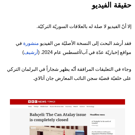
حقيقة الفيديو
إلا أنّ الفيديو لا صلة له بالعلاقات السوريّة التركيّة.
فقد أرشد البحث إلى النسخة الأصليّة من الفيديو
منشورة
في
مواقع إخباريّة عدّة في آب/أغسطس عام 2024. (
أرشيف
)
وجاء في التعليقات المرافقة أنّه يظهر شجاراً في البرلمان التركي
على خلفيّة قضيّة سجن النائب المعارض جان أتالاي.
Image