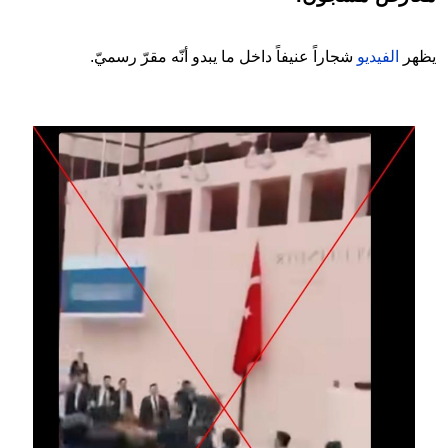
يظهر
الفيديو
شجاراً عنيفاً داخل ما يبدو أنّه مقرّ رسميّ.
Image