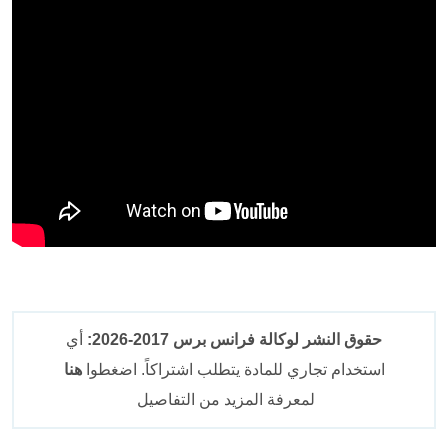
حقوق النشر لوكالة فرانس برس 2017-2026:
أي
استخدام تجاري للمادة يتطلب اشتراكاً. اضغطوا
هنا
لمعرفة المزيد من التفاصيل