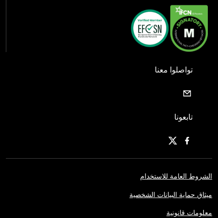
تواصلوا معنا
تابعونا
الشروط العامة للاستخدام
ميثاق حماية البيانات الشخصية
معلومات قانونية