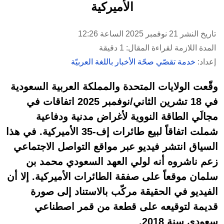
الأميركية
تاريخ النشر 21 نوفمبر 2025 الساعة 12:26
المدة اللازمة لقراءة المقال: 1 دقيقة
إعداد:
خدمة تقصّي صحّة الأخبار باللغة العربيّة
وقّعت الولايات المتحدة والمملكة العربية السعودية
في 18 تشرين الثاني/نوفمبر 2025 اتفاقات في
مجالَي الطاقة النووية لأغراض مدنية ودفاعية
شملت اتفاقاً لبيع طائرات إف-35 الأميركية. في هذا
السياق انتشر فيديو عبر مواقع التواصل الاجتماعي
زعم ناشروه أنه لولي العهد السعودي محمد بن
سلمان موقعاً على صفقة الطائرات الأميركية. إلا أن
الفيديو في الحقيقة مركّب بالاستناد إلى صورة
قديمة لتوقيعه على قطعة من قمر اصطناعي
سعودي سنة 2018.