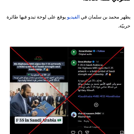
يظهر محمد بن سلمان في
الفيديو
يوقع على لوحة تبدو فيها طائرة
حربيّة.
Image