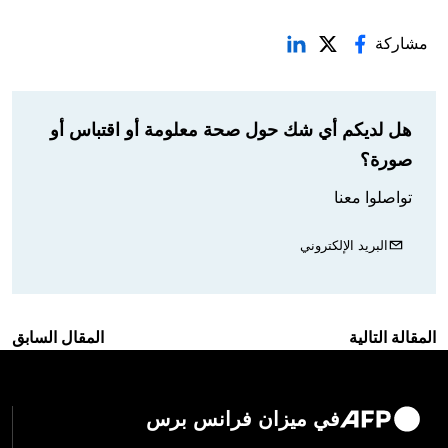
مشاركة
هل لديكم أي شك حول صحة معلومة أو اقتباس أو
صورة؟
تواصلوا معنا
البريد الإلكتروني
المقالة التالية
المقال السابق
في ميزان فرانس برس