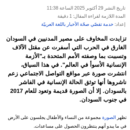
تاريخ النشر 29 أكتوبر 2025 الساعة 11:38
المدة اللازمة لقراءة المقال: 1 دقيقة
إعداد:
خدمة تقصّي صحّة الأخبار باللغة العربيّة
تزايدت المخاوف على مصير المدنيين في السودان
الغارق في الحرب التي أسفرت عن مقتل الآلاف
وتسببت بما وصفته الأمم المتحدة بـ"الأزمة
الإنسانية الأسوأ في العالم". في هذا السياق،
انتشرت صورة عبر مواقع التواصل الاجتماعي زعم
ناشروها أنها توثق الحالة الإنسانية في الفاشر
بالسودان. إلا أن الصورة قديمة وتعود للعام 2017
في جنوب السودان.
تظهر
الصورة
مجموعة من النساء والأطفال يجلسون على الأرض
في ما يبدو أنهم ينتظرون الحصول على مساعدات.