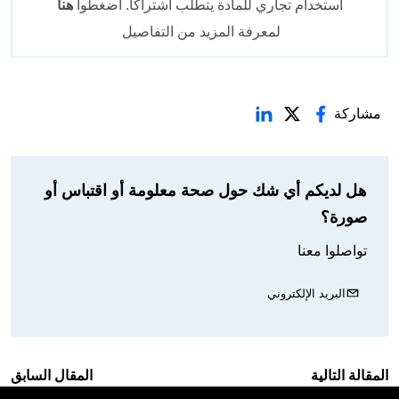
استخدام تجاري للمادة يتطلب اشتراكاً. اضغطوا
هنا
لمعرفة المزيد من التفاصيل
مشاركة
هل لديكم أي شك حول صحة معلومة أو اقتباس أو
صورة؟
تواصلوا معنا
البريد الإلكتروني
المقالة التالية
المقال السابق