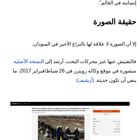
إنسانية في العالم".
حقيقة الصورة
إلا أن الصورة لا علاقة لها بالنزاع الأخير في السودان.
فالتفتيش عنها عبر محركات البحث، أرشد إلى ا
لنسخة الأصلية
منشورة في موقع وكالة رويترز في 26 شباط/فبراير 2017، ما
ينفي أن تكون حديثة.
(أرشيف)
Image