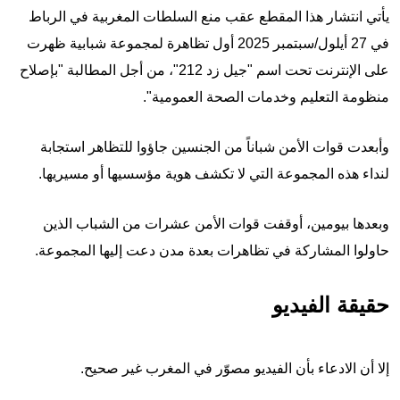
يأتي انتشار هذا المقطع عقب منع السلطات المغربية في الرباط
في 27 أيلول/سبتمبر 2025 أول تظاهرة لمجموعة شبابية ظهرت
على الإنترنت تحت اسم "جيل زد 212"، من أجل المطالبة "بإصلاح
منظومة التعليم وخدمات الصحة العمومية".
وأبعدت قوات الأمن شباناً من الجنسين جاؤوا للتظاهر استجابة
لنداء هذه المجموعة التي لا تكشف هوية مؤسسيها أو مسيريها.
وبعدها بيومين، أوقفت قوات الأمن عشرات من الشباب الذين
حاولوا المشاركة في تظاهرات بعدة مدن دعت إليها المجموعة.
حقيقة الفيديو
إلا أن الادعاء بأن الفيديو مصوّر في المغرب غير صحيح.