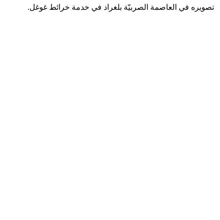
تصويره في العاصمة الصربيّة بلغراد في خدمة خرائط غوغل.