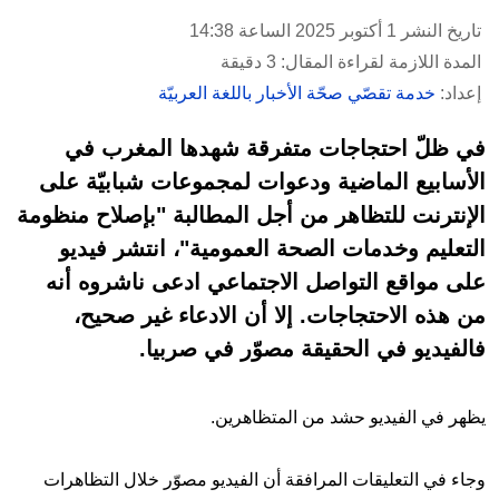
تاريخ النشر 1 أكتوبر 2025 الساعة 14:38
المدة اللازمة لقراءة المقال: 3 دقيقة
إعداد:
خدمة تقصّي صحّة الأخبار باللغة العربيّة
في ظلّ احتجاجات متفرقة شهدها المغرب في
الأسابيع الماضية ودعوات لمجموعات شبابيّة على
الإنترنت للتظاهر من أجل المطالبة "بإصلاح منظومة
التعليم وخدمات الصحة العمومية"، انتشر فيديو
على مواقع التواصل الاجتماعي ادعى ناشروه أنه
من هذه الاحتجاجات. إلا أن الادعاء غير صحيح،
فالفيديو في الحقيقة مصوّر في صربيا.
يظهر في الفيديو حشد من المتظاهرين.
وجاء في التعليقات المرافقة أن الفيديو مصوّر خلال التظاهرات