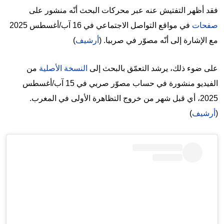
فقد أظهر التفتيش عنه عبر محركات البحث أنّه منشور على
صفحات
في مواقع التواصل الاجتماعي في 16 آب/أغسطس 2025
مع الإشارة إلى أنّه مصوّر في صربيا. (
أرشيف
)
على ضوء ذلك، يرشد التعمّق بالبحث إلى
النسخة الأصلية
من
الفيديو منشورة في حساب مصوّر صربي في 15 آب/أغسطس
2025، أي قبل شهر من خروج التظاهرة الأولى في المغرب.
(
أرشيف
)