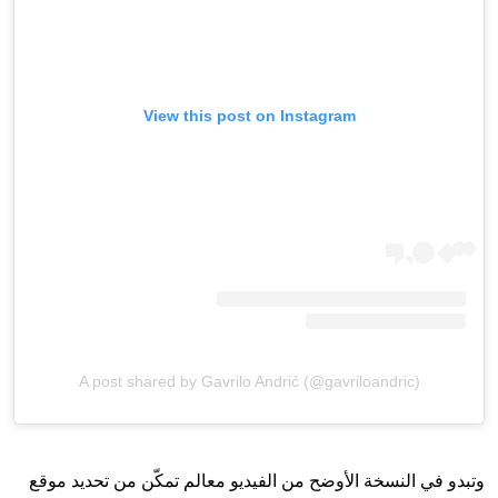
View this post on Instagram
A post shared by Gavrilo Andrić (@gavriloandric)
وتبدو في النسخة الأوضح من الفيديو معالم تمكّن من تحديد موقع