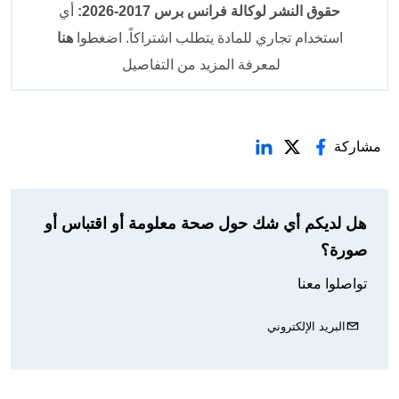
حقوق النشر لوكالة فرانس برس 2017-2026:
أي
استخدام تجاري للمادة يتطلب اشتراكاً. اضغطوا
هنا
لمعرفة المزيد من التفاصيل
مشاركة
هل لديكم أي شك حول صحة معلومة أو اقتباس أو
صورة؟
تواصلوا معنا
البريد الإلكتروني