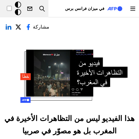
تجاوز إلى المحتوى الرئيسي
خلفيّة
في ميزان فرانس برس
Search
داكنة
لتبويبات الأساسية
مشاركة
هذا الفيديو ليس من التظاهرات الأخيرة في
المغرب بل هو مصوّر في صربيا