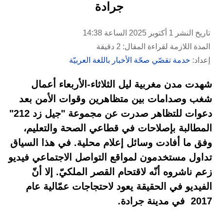
جرادة
تاريخ النشر 1 أكتوبر 2025 الساعة 14:38
المدة اللازمة لقراءة المقال: 2 دقيقة
إعداد:
خدمة تقصّي صحّة الأخبار باللغة العربيّة
شهدت مدن مغربية ليل الثلاثاء-الأربعاء أعمال
شغب وصدامات بين متظاهرين وقوات الأمن بعد
دعوات للتظاهر صدرت عن مجموعة "جيل زد 212"
المطالبة بإصلاحات في قطاعي الصحة والتعليم،
وفق ما أفادت وسائل إعلام محلية. في هذا السياق
تداول مستخدمون لمواقع التواصل الاجتماعي فيديو
زعم ناشروه أنّه لاقتحام القصر الملكيّ. إلا أنّ
الفيديو في الحقيقة يعود لاحتجاجات عمّالية عام
2017 في مدينة جرادة.