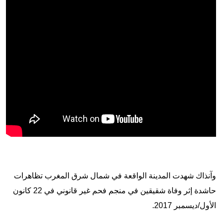
وآنذاك شهدت المدينة الواقعة في شمال شرق المغرب تظاهرات
حاشدة إثر وفاة شقيقين في منجم فحم غير قانوني في 22 كانون
الأول/ديسمبر 2017.