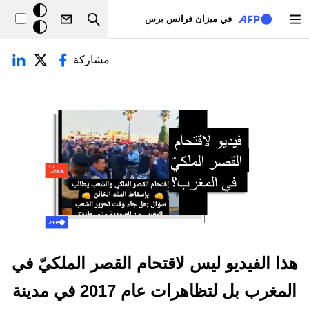
تجاوز إلى المحتوى الرئيسي
خلفيّة
في ميزان فرانس برس
Search
داكنة
لتبويبات الأساسية
مشاركة
هذا الفيديو ليس لاقتحام القصر الملكيّ في
المغرب بل لتظاهرات عام 2017 في مدينة