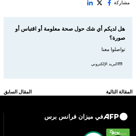
مشاركة
هل لديكم أي شك حول صحة معلومة أو اقتباس أو
صورة؟
تواصلوا معنا
البريد الإلكتروني
المقالة التالية
المقال السابق
في ميزان فرانس برس