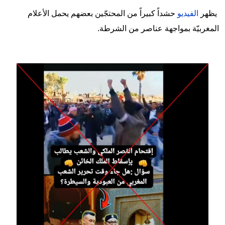
يظهر
الفيديو
حشداً كبيراً من المحتجّين بعضهم يحمل الأعلام
المغربيّة بمواجهة عناصر من الشرطة.
Image