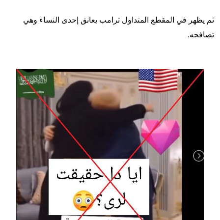
ثم يظهر في المقطع المتداول ترامب يعانق إحدى النساء وهي
تصافحه.
Image