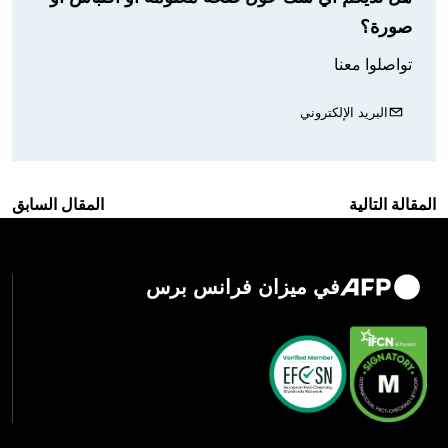
صورة؟
تواصلوا معنا
البريد الإلكتروني
المقالة التالية
المقال السابق
في ميزان فرانس برس