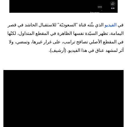
في
الفيديو
الذي بثّته قناة "السعوديّة" للاستقبال الحاشد في قصر
اليمامة، تظهر السيّدة نفسها الظاهرة في المقطع المتداول، لكنّها
في المقطع الأصلي تصافح ترامب، على غرار غيرها، وتمضي، ولا
أثر لمشهد عناق في هذا الفيديو. (أرشيف).