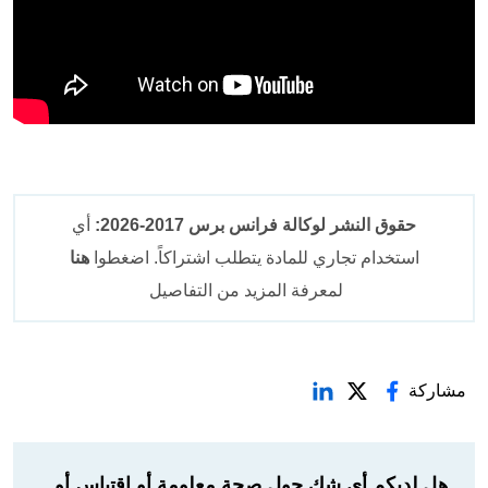
حقوق النشر لوكالة فرانس برس 2017-2026:
أي
استخدام تجاري للمادة يتطلب اشتراكاً. اضغطوا
هنا
لمعرفة المزيد من التفاصيل
مشاركة
هل لديكم أي شك حول صحة معلومة أو اقتباس أو