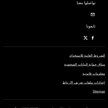
تواصلوا معنا
تابعونا
الشروط العامة للاستخدام
ميثاق حماية البيانات الشخصية
معلومات قانونية
إعدادات ملفات تعريف الارتباط
Sitemap