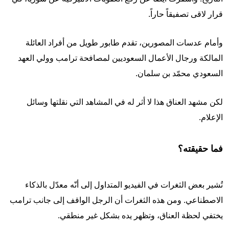
قرار لاقى تصفيقاً حاراً.
وأمام عدسات المصورين، تقدم طابور طويل من أفراد العائلة
المالكة ورجال الأعمال السعوديين لمصافحة ترامب وولي العهد
السعودي محمّد بن سلمان.
لكن مشهد العناق هذا لا أثر له في المشاهد التي نقلتها وسائل
الإعلام.
فما حقيقته؟
تُشير بعض الثغرات في الفيديو المتداول إلى أنّه معدّل بالذكاء
الاصطناعي. ومن هذه الثغرات أن الرجل الواقف إلى جانب ترامب
يختفي لحظة العناق، وتظهر يده بشكل غير منطقي.