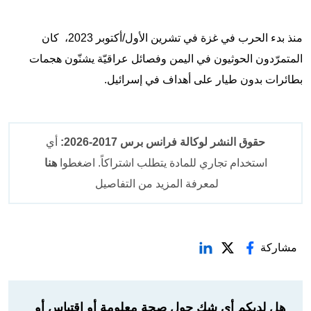
منذ بدء الحرب في غزة في تشرين الأول/أكتوبر 2023، كان
المتمرّدون الحوثيون في اليمن وفصائل عراقيّة يشنّون هجمات
بطائرات بدون طيار على أهداف في إسرائيل.
حقوق النشر لوكالة فرانس برس 2017-2026:
أي
استخدام تجاري للمادة يتطلب اشتراكاً. اضغطوا
هنا
لمعرفة المزيد من التفاصيل
مشاركة
هل لديكم أي شك حول صحة معلومة أو اقتباس أو