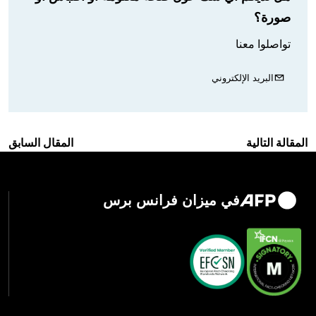
صورة؟
تواصلوا معنا
البريد الإلكتروني
المقالة التالية
المقال السابق
في ميزان فرانس برس