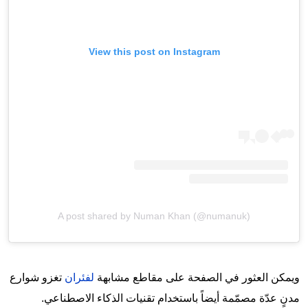
View this post on Instagram
A post shared by Numan Khan (@numanuk)
ويمكن العثور في الصفحة على مقاطع مشابهة
لفئران
تغزو شوارع
مدنٍ عدّة مصمّمة أيضاً باستخدام تقنيات الذكاء الاصطناعي.