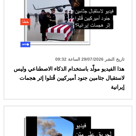
تاريخ النشر 29/07/2026 الساعة 09:32
هذا الفيديو مولّد باستخدام الذكاء الاصطناعي وليس
لاستقبال جثامين جنود أميركيين قُتلوا إثر هجمات
إيرانية
الصورة