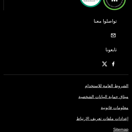
تواصلوا معنا
تابعونا
الشروط العامة للاستخدام
ميثاق حماية البيانات الشخصية
معلومات قانونية
إعدادات ملفات تعريف الارتباط
Sitemap