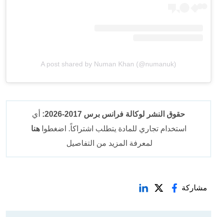
A post shared by Numan Khan (@numanuk)
حقوق النشر لوكالة فرانس برس 2017-2026:
أي
استخدام تجاري للمادة يتطلب اشتراكاً. اضغطوا
هنا
لمعرفة المزيد من التفاصيل
مشاركة