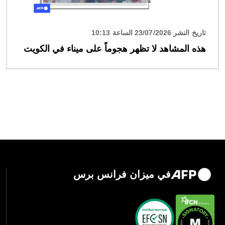
تاريخ النشر 23/07/2026 الساعة 10:13
هذه المشاهد لا تظهر هجوماً على ميناء في الكويت
في ميزان فرانس برس