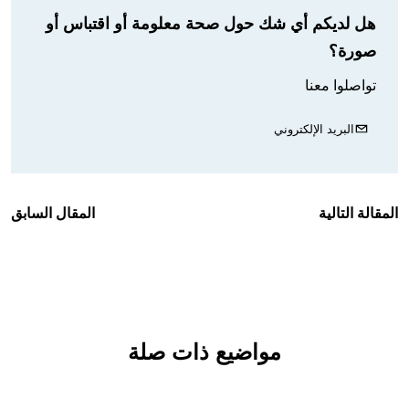
هل لديكم أي شك حول صحة معلومة أو اقتباس أو
صورة؟
تواصلوا معنا
البريد الإلكتروني
المقالة التالية
المقال السابق
مواضيع ذات صلة