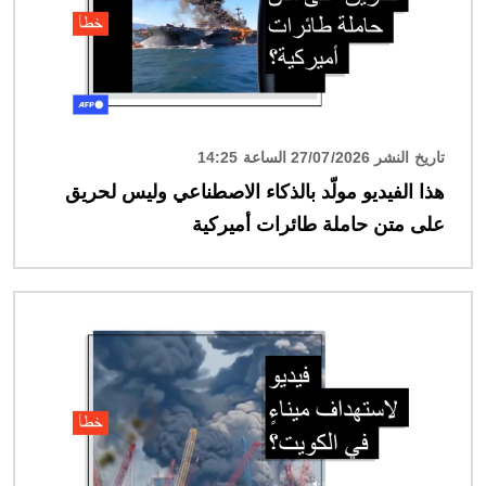
تاريخ النشر 27/07/2026 الساعة 14:25
هذا الفيديو مولّد بالذكاء الاصطناعي وليس لحريق
على متن حاملة طائرات أميركية
الصورة