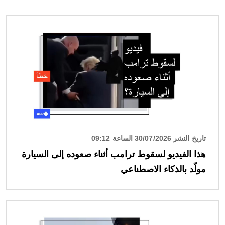
الصورة
تاريخ النشر 30/07/2026 الساعة 09:12
هذا الفيديو لسقوط ترامب أثناء صعوده إلى السيارة
مولّد بالذكاء الاصطناعي
الصورة