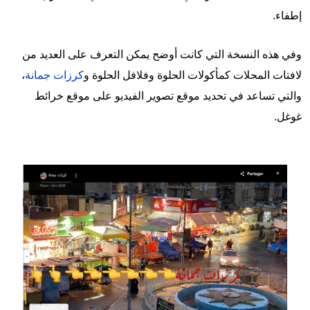
إطفاء.
وفي هذه النسخة التي كانت أوضح يمكن التعرف على العديد من
لافتات المحلات كمأكولات الحلوة وفلافل الحلوة و
كرزات جمانة
،
والتي تساعد في تحديد موقع تصوير الفيديو على موقع خرائط
غوغل.
Image