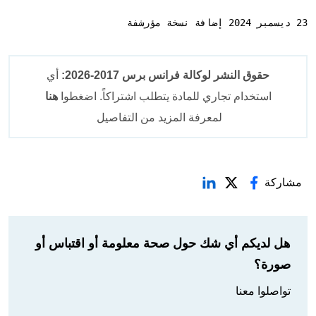
23 ديسمبر 2024 إضافة نسخة مؤرشفة
حقوق النشر لوكالة فرانس برس 2017-2026:
أي
استخدام تجاري للمادة يتطلب اشتراكاً. اضغطوا
هنا
لمعرفة المزيد من التفاصيل
مشاركة
هل لديكم أي شك حول صحة معلومة أو اقتباس أو
صورة؟
تواصلوا معنا