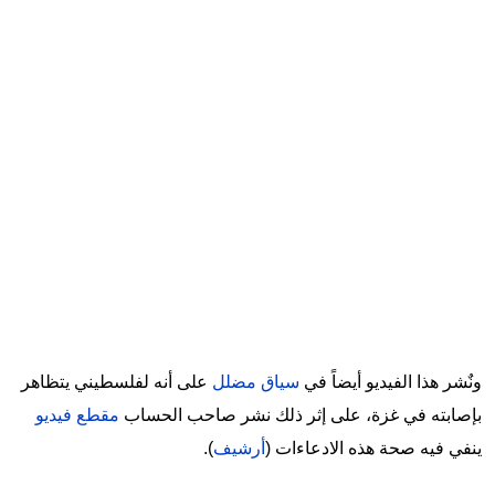
ونٌشر هذا الفيديو أيضاً في
سياق مضلل
على أنه لفلسطيني يتظاهر
بإصابته في غزة، على إثر ذلك نشر صاحب الحساب
مقطع فيديو
ينفي فيه صحة هذه الادعاءات (
أرشيف
).