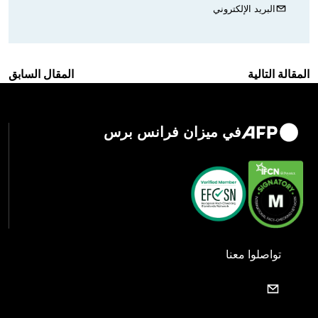
البريد الإلكتروني
المقالة التالية
المقال السابق
في ميزان فرانس برس
تواصلوا معنا