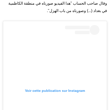
وقال صاحب الحساب "هدا الفيديو صورناه في منطقة الكاظمية
في بغداد (...) وصورناه من باب الهزل".
Voir cette publication sur Instagram