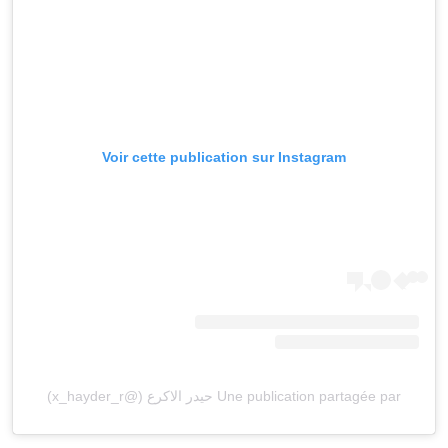
Voir cette publication sur Instagram
Une publication partagée par حيدر الاكرع (@x_hayder_r)