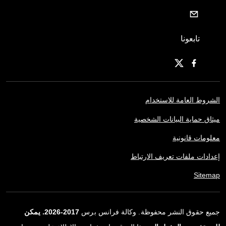
تابعونا
الشروط العامة للاستخدام
ميثاق حماية البيانات الشخصية
معلومات قانونية
إعدادات ملفات تعريف الارتباط
Sitemap
جميع حقوق النشر محفوظة. وكالة فرانس برس
2017-2026. يمكن