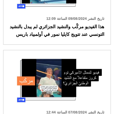
تاريخ النشر 09/08/2024 الساعة 12:09
هذا الفيديو مركّب والنشيد الجزائري لم يبدل بالنشيد
التونسي عند تتويج كايليا نمور في أولمبياد باريس
الصورة
تاريخ النشر 07/08/2024 الساعة 12:44