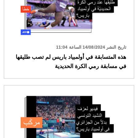
تاريخ النشر 14/08/2024 الساعة 11:04
هذه المتسابقة في أولمبياد باريس لم تصب طليقها
في مسابقة رمي الكرة الحديدية
الصورة