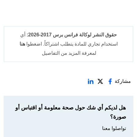
حقوق النشر لوكالة فرانس برس 2017-2026:
أي
استخدام تجاري للمادة يتطلب اشتراكاً. اضغطوا
هنا
لمعرفة المزيد من التفاصيل
مشاركة
هل لديكم أي شك حول صحة معلومة أو اقتباس أو
صورة؟
تواصلوا معنا