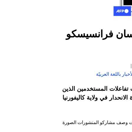
 سان فرانسيسكو
بار باللغة العربيّة
وتجذب تفاعلات المستخدمين الذين
الانحدار في ولاية كاليفورنيا
يقات وصف مشاركو المنشورات الصورة