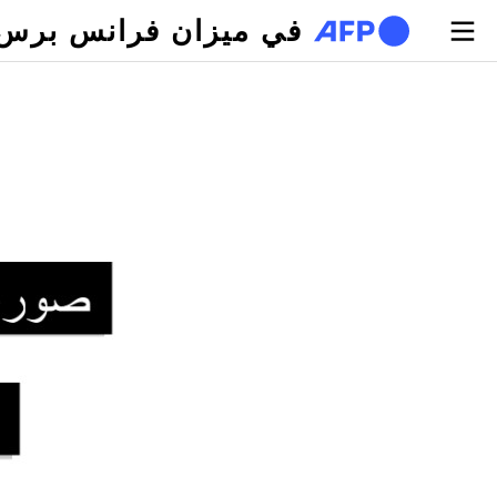
تجاوز إلى المحتوى الرئيسي
في ميزان فرانس برس
لتبويبات الأساسية