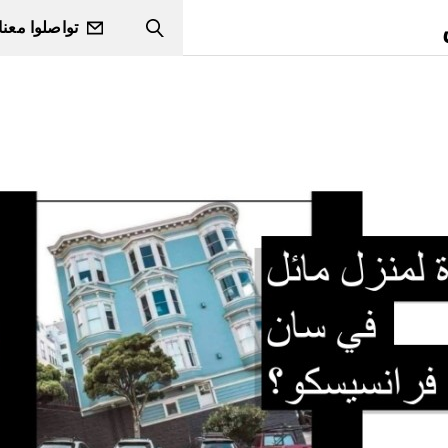
تواصلوا معنا
Search