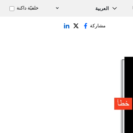
خلفيّة داكنة
مشاركة