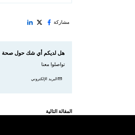
مشاركة
هل لديكم أي شك حول صحة مع
تواصلوا معنا
البريد الإلكتروني
المقالة التالية