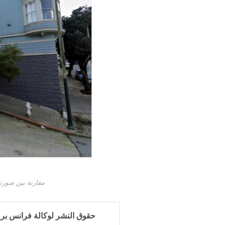
مقارنة بين صورت
حقوق النشر لوكالة فرانس برس 2017-6