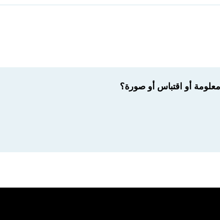
لومة أو اقتباس أو صورة؟