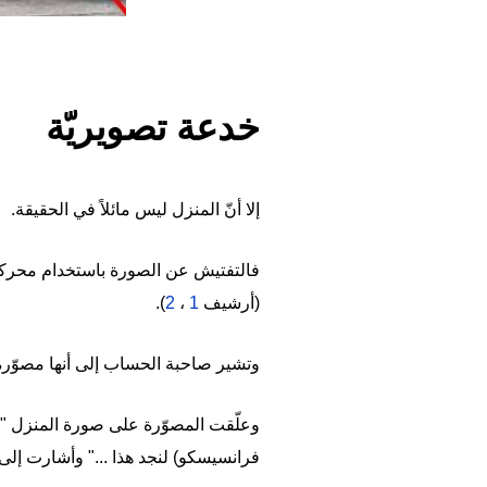
خدعة تصويريّة
إلا أنّ المنزل ليس مائلاً في الحقيقة.
فالتفتيش عن الصورة باستخدام محركا
(أرشيف
1
،
2
).
وتشير صاحبة الحساب إلى أنها مصوّرة 
وعلّقت المصوّرة على صورة المنزل "ال
فرانسيسكو) لنجد هذا ..." وأشارت إلى 