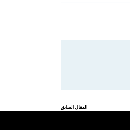
المقال السابق