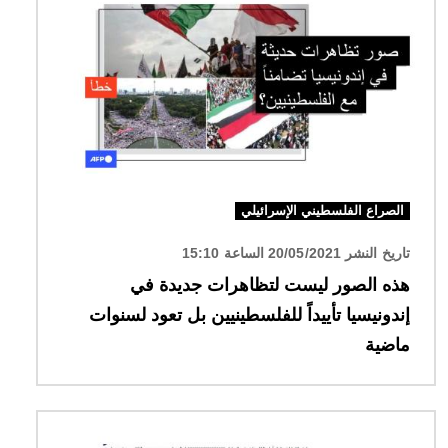
الصراع الفلسطيني الإسرائيلي
تاريخ النشر 20/05/2021 الساعة 15:10
هذه الصور ليست لتظاهرات جديدة في
إندونيسيا تأييداً للفلسطينيين بل تعود لسنوات
ماضية
الصورة