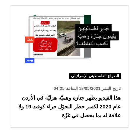
الصورة
الصراع الفلسطيني الإسرائيلي
تاريخ النشر 18/05/2021 الساعة 04:25
هذا الفيديو يظهر جنازة وهميّة هزليّة في الأردن
عام 2020 لكسر حظر التجوّل جراء كوفيد-19 ولا
علاقة له بما يحصل في غزّة