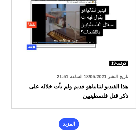
كوفيد-19
تاريخ النشر 18/05/2021 الساعة 21:51
هذا الفيديو لنتانياهو قديم ولم يأت خلاله على
ذكر قتل فلسطينيين
المزيد