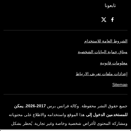
تابعونا
الشروط العامة للاستخدام
ميثاق حماية البيانات الشخصية
معلومات قانونية
إعدادات ملفات تعريف الارتباط
Sitemap
جميع حقوق النشر محفوظة. وكالة فرانس برس
2017-2026. يمكن
للمستخدمين الدخول إلى
هذا الموقع واستخدامه والاطلاع على محتوياته
ومشاركة المحتوى لأغراض شخصية وخاصة وغير تجارية. يُحظر بشكل