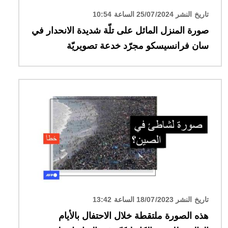
تاريخ النشر 25/07/2024 الساعة 10:54
صورة المنزل المائل على تلّة شديدة الانحدار في
سان فرانسيسكو مجرّد خدعة تصويريّة
الصورة
تاريخ النشر 18/07/2023 الساعة 13:42
هذه الصورة ملتقطة خلال الاحتفال بالأيام