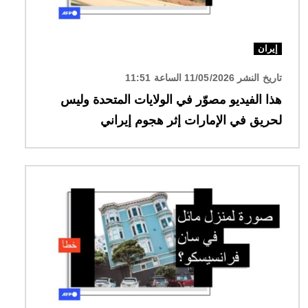
إيران
تاريخ النشر 11/05/2026 الساعة 11:51
هذا الفيديو مصوّر في الولايات المتحدة وليس
لحريق في الإمارات إثر هجوم إيراني
الصورة