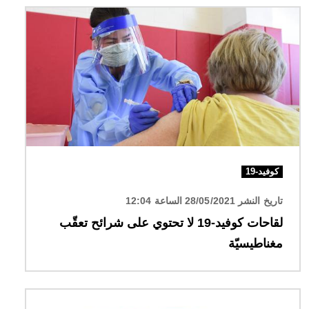
الصورة
كوفيد-19
تاريخ النشر 28/05/2021 الساعة 12:04
لقاحات كوفيد-19 لا تحتوي على شرائح تعقّب
مغناطيسيّة
الصورة