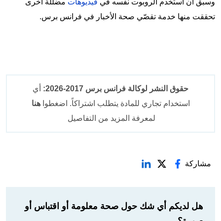
وسبق أن استخدم الروبوت نفسه في
فيديوهات
مضللة أخرى
تحققت منها خدمة تقصّي صحة الأخبار في فرانس برس.
حقوق النشر لوكالة فرانس برس 2017-2026:
أي
استخدام تجاري للمادة يتطلب اشتراكاً. اضغطوا
هنا
لمعرفة المزيد من التفاصيل
مشاركة
هل لديكم أي شك حول صحة معلومة أو اقتباس أو
صورة؟