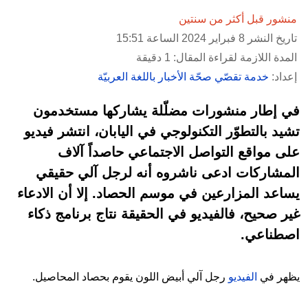
منشور قبل أكثر من سنتين
تاريخ النشر 8 فبراير 2024 الساعة 15:51
المدة اللازمة لقراءة المقال: 1 دقيقة
إعداد:
خدمة تقصّي صحّة الأخبار باللغة العربيّة
في إطار منشورات مضلّلة يشاركها مستخدمون
تشيد بالتطوّر التكنولوجي في اليابان، انتشر فيديو
على مواقع التواصل الاجتماعي حاصداً آلاف
المشاركات ادعى ناشروه أنه لرجل آلي حقيقي
يساعد المزارعين في موسم الحصاد. إلا أن الادعاء
غير صحيح، فالفيديو في الحقيقة نتاج برنامج ذكاء
اصطناعي.
يظهر في
الفيديو
رجل آلي أبيض اللون يقوم بحصاد المحاصيل.