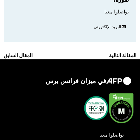
تواصلوا معنا
البريد الإلكتروني
المقالة التالية
المقال السابق
في ميزان فرانس برس
تواصلوا معنا