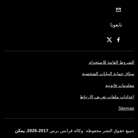
تابعونا
الشروط العامة للاستخدام
ميثاق حماية البيانات الشخصية
معلومات قانونية
إعدادات ملفات تعريف الارتباط
Sitemap
جميع حقوق النشر محفوظة. وكالة فرانس برس
2017-2026. يمكن