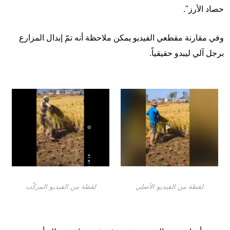
حصاد الأرز".
وفي مقارنة مقطعي الفيديو يمكن ملاحظة أنه تمّ إبدال المزارع
برجل آلي ليبدو حقيقياً.
Image
Image
لقطة من الفيديو المركّب
لقطة من الفيديو الأصلي