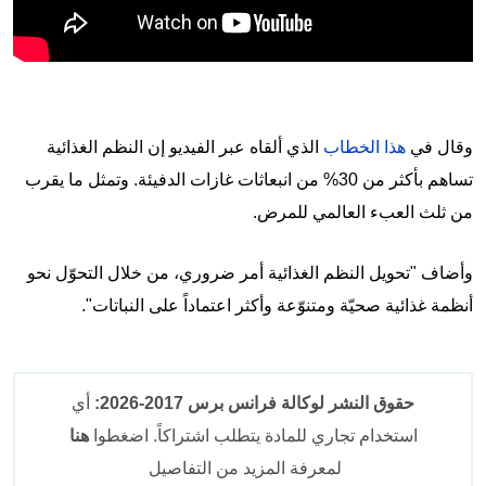
وقال في
هذا الخطاب
الذي ألقاه عبر الفيديو إن النظم الغذائية
تساهم بأكثر من 30% من انبعاثات غازات الدفيئة. وتمثل ما يقرب
من ثلث العبء العالمي للمرض.
وأضاف "تحويل النظم الغذائية أمر ضروري، من خلال التحوّل نحو
أنظمة غذائية صحيّة ومتنوّعة وأكثر اعتماداً على النباتات".
حقوق النشر لوكالة فرانس برس 2017-2026:
أي
استخدام تجاري للمادة يتطلب اشتراكاً. اضغطوا
هنا
لمعرفة المزيد من التفاصيل