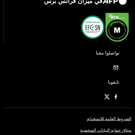
في ميزان فرانس برس
تواصلوا معنا
تابعونا
الشروط العامة للاستخدام
ميثاق حماية البيانات الشخصية