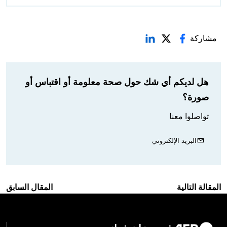
مشاركة
هل لديكم أي شك حول صحة معلومة أو اقتباس أو
صورة؟
تواصلوا معنا
البريد الإلكتروني
المقالة التالية
المقال السابق