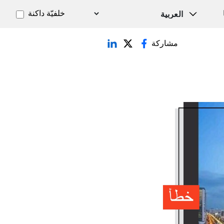
خلفيّة داكنة
مشاركة