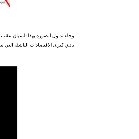
وجاء تداول الصورة بهذا السياق عقب إ
نادي كبرى الاقتصادات الناشئة التي تض