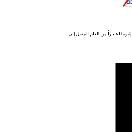
يا اعتباراً من العام المقبل إلى