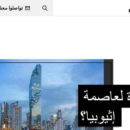
تواصلوا معنا
Search