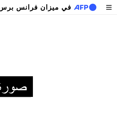
تجاوز إلى المحتوى الرئيسي
في ميزان فرانس برس
لتبويبات الأساسية