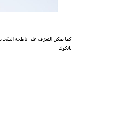
بانكوك.