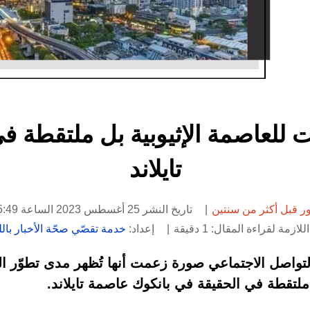
 للعاصمة الإثيوبية بل ملتقطة ف
تايلاند
 قبل أكثر من سنتين
تاريخ النشر 25 أغسطس 2023 الساعة 15:49
لازمة لقراءة المقال: 1 دقيقة
إعداد:
خدمة تقصّي صحّة الأخبار باللغ
اصل الاجتماعي صورة زعمت أنها تُظهر مدى تطوّر العاص
ملتقطة في الحقيقة في بانكوك عاصمة تايلاند.