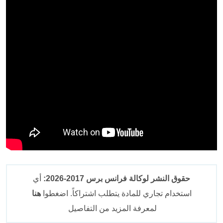
حقوق النشر لوكالة فرانس برس 2017-2026:
أي
استخدام تجاري للمادة يتطلب اشتراكاً. اضغطوا
هنا
لمعرفة المزيد من التفاصيل