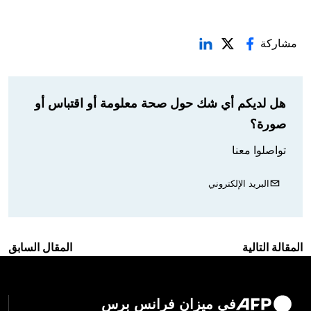
مشاركة
هل لديكم أي شك حول صحة معلومة أو اقتباس أو
صورة؟
تواصلوا معنا
البريد الإلكتروني
المقالة التالية
المقال السابق
في ميزان فرانس برس