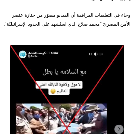
وجاء في التعليقات المرافقة أن الفيديو مصوّر من جنازة عنصر
الأمن المصريّ "محمد صلاح الذي استُشهد على الحدود الإسرائيليّة".
Image