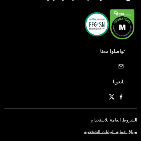
تواصلوا معنا
تابعونا
الشروط العامة للاستخدام
ميثاق حماية البيانات الشخصية