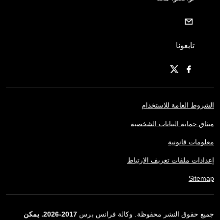
تابعونا
الشروط العامة للاستخدام
ميثاق حماية البيانات الشخصية
معلومات قانونية
إعدادات ملفات تعريف الارتباط
Sitemap
جميع حقوق النشر محفوظة. وكالة فرانس برس
2017-2026. يمكن