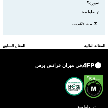
صورة؟
تواصلوا معنا
البريد الإلكتروني
المقالة التالية
المقال السابق
في ميزان فرانس برس
تواصلوا معنا