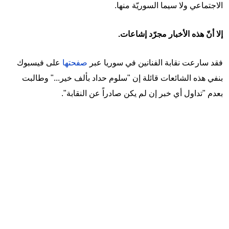
الاجتماعي ولا سيما السوريّة منها.
إلا أنّ هذه الأخبار مجرّد إشاعات.
فقد سارعت نقابة الفنانين في سوريا عبر
صفحتها
على فيسبوك
بنفي هذه الشائعات قائلة إن "سلوم حداد بألف خير..." وطالبت
بعدم "تداول أي خبر إن لم يكن صادراً عن النقابة".