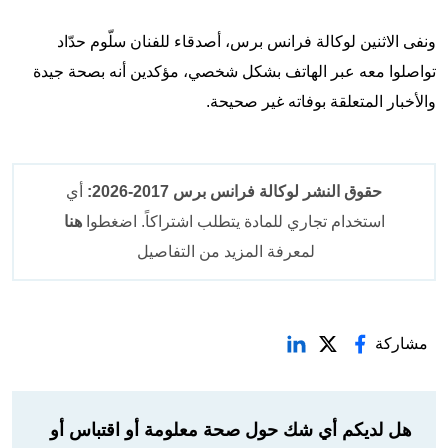
ونفى الاثنين لوكالة فرانس برس، أصدقاء للفنان سلّوم حدّاد
تواصلوا معه عبر الهاتف بشكل شخصي، مؤكدين أنه بصحة جيدة
والأخبار المتعلقة بوفاته غير صحيحة.
حقوق النشر لوكالة فرانس برس 2017-2026:
أي
استخدام تجاري للمادة يتطلب اشتراكاً. اضغطوا
هنا
لمعرفة المزيد من التفاصيل
مشاركة
هل لديكم أي شك حول صحة معلومة أو اقتباس أو