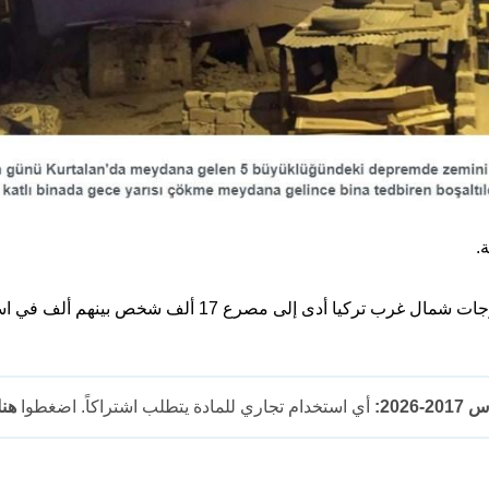
.
202:
أي استخدام تجاري للمادة يتطلب اشتراكاً. اضغطوا
هنا