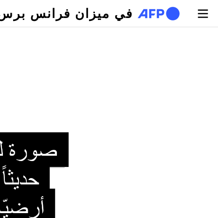
تجاوز إلى المحتوى الرئيسي
في ميزان فرانس برس
لتبويبات الأساسية