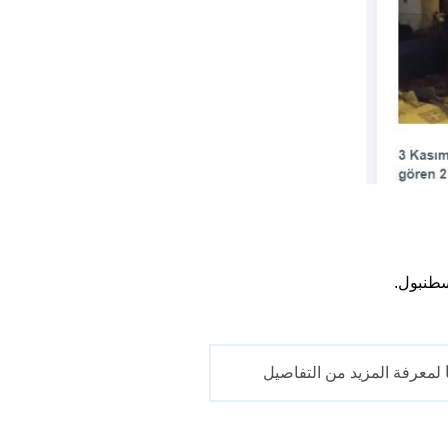
لمعرفة المزيد من التفاصيل