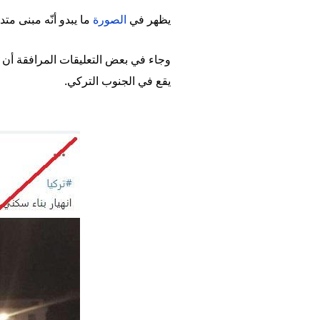
يظهر في
الصورة
ما يبدو أنّه مبنى متدا
وجاء في بعض التعليقات المرافقة أن ا
يقع في الجنوب التركي.
Image