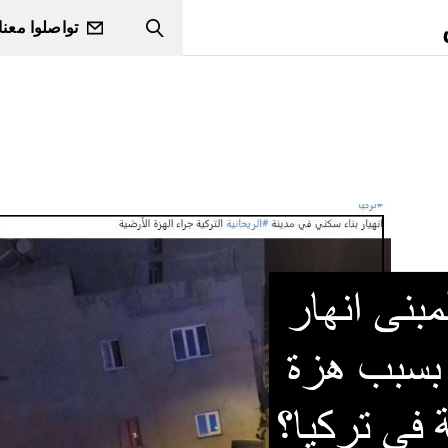
تواصلوا معنا
Search