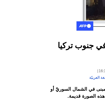
في جنوب تركيا
ة العربيّة
بنى في الشمال السوريّ أو
هذه الصورة قديمة.