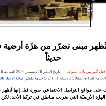
تُظهر مبنى تضرّر من هزّة أرضية 
حديثاً
قبل أكثر من ثلاث سنوات
تاريخ النشر 19 ديسمبر 2022 الساعة 16:18
لازمة لقراءة المقال: 1 دقيقة
إعداد:
خدمة تقصّي صحّة الأخبار باللغ
ى مواقع التواصل الاجتماعي صورة قيل إنها تُظهر م
لهزّة الأرضيّة التي ضربت مناطق في تركيا الأحد. لكن 