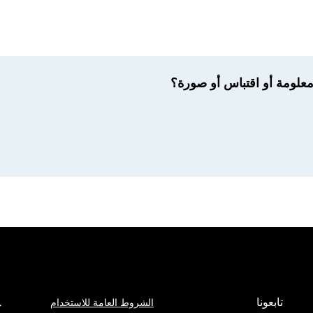
لومة أو اقتباس أو صورة؟
تابعونا
الشروط العامة للاستخدام
ج