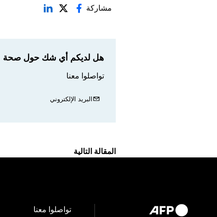
مشاركة
هل لديكم أي شك حول صحة مع
تواصلوا معنا
البريد الإلكتروني
المقالة التالية
تواصلوا معنا