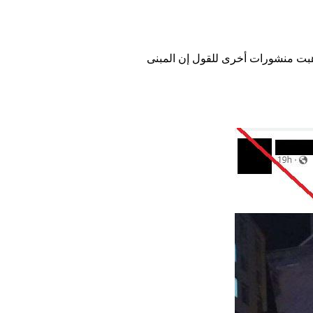
ذهبت منشورات أخرى للقول إن المبنى