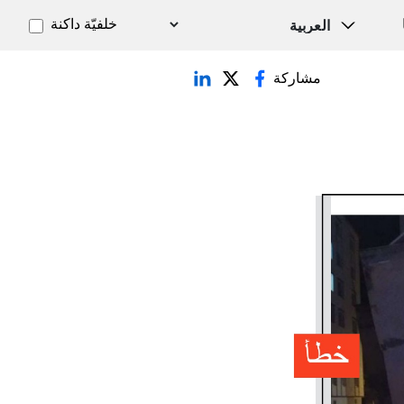
خلفيّة داكنة
مشاركة