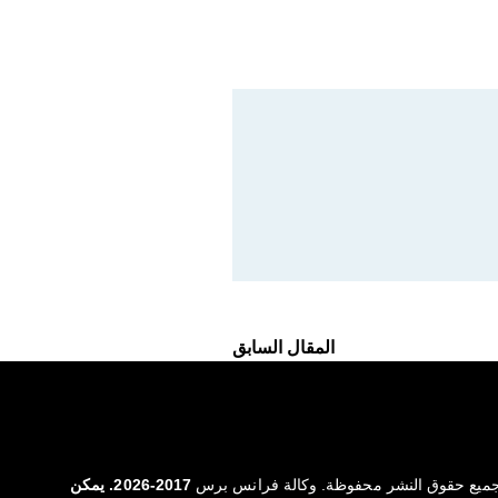
المقال السابق
ميع حقوق النشر محفوظة. وكالة فرانس برس
2017-2026. يمكن