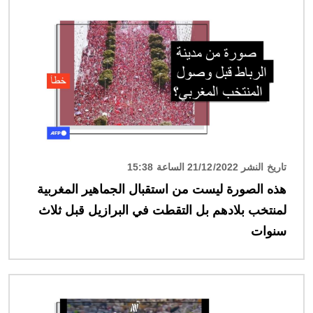
الصورة
تاريخ النشر 21/12/2022 الساعة 15:38
هذه الصورة ليست من استقبال الجماهير المغربية
لمنتخب بلادهم بل التقطت في البرازيل قبل ثلاث
سنوات
الصورة