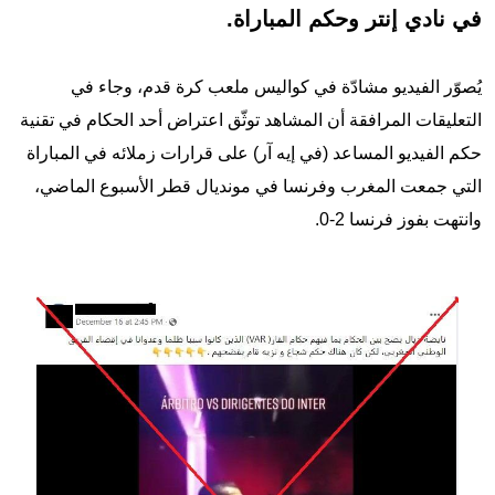
في نادي إنتر وحكم المباراة.
يُصوّر الفيديو مشادّة في كواليس ملعب كرة قدم، وجاء في
التعليقات المرافقة أن المشاهد توثّق اعتراض أحد الحكام في تقنية
حكم الفيديو المساعد (في إيه آر) على قرارات زملائه في المباراة
التي جمعت المغرب وفرنسا في مونديال قطر الأسبوع الماضي،
وانتهت بفوز فرنسا 2-0.
Image