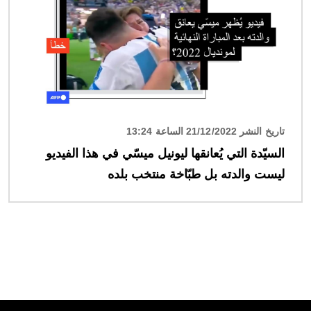
تاريخ النشر 21/12/2022 الساعة 13:24
السيّدة التي يُعانقها ليونيل ميسّي في هذا الفيديو
ليست والدته بل طبّاخة منتخب بلده