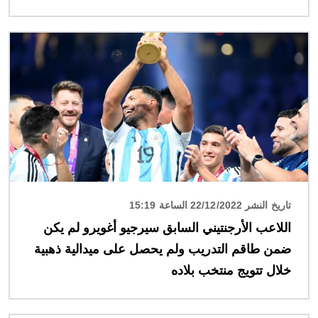
الصورة
تاريخ النشر 22/12/2022 الساعة 15:19
اللاعب الأرجنتيني السابق سيرجيو أغويرو لم يكن
ضمن طاقم التدريب ولم يحصل على ميدالية ذهبية
خلال تتويج منتخب بلاده