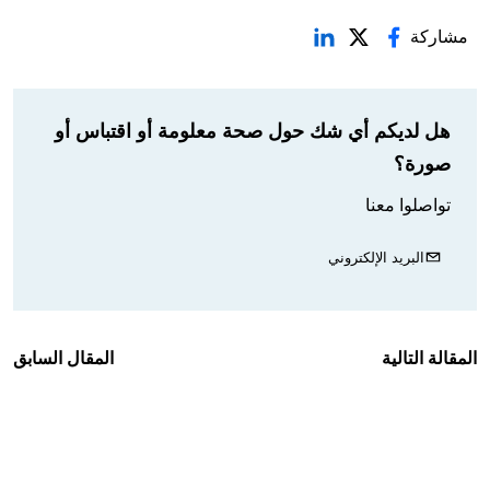
مشاركة
هل لديكم أي شك حول صحة معلومة أو اقتباس أو
صورة؟
تواصلوا معنا
البريد الإلكتروني
المقالة التالية
المقال السابق