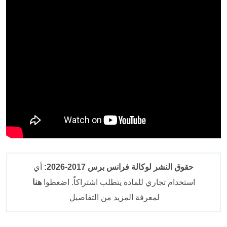
حقوق النشر لوكالة فرانس برس 2017-2026:
أي
استخدام تجاري للمادة يتطلب اشتراكاً. اضغطوا
هنا
لمعرفة المزيد من التفاصيل