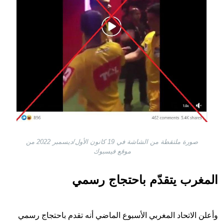
صورة ملتقطة من الشاشة في 19 كانون الأول/ديسمبر 2022 من
موقع فيسبوك
المغرب يتقدّم باحتجاج رسمي
وأعلن الاتحاد المغربي الأسبوع الماضي أنه تقدم باحتجاج رسمي