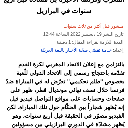
سنوات في البرازيل
منشور قبل أكثر من ثلاث سنوات
تاريخ النشر 19 ديسمبر 2022 الساعة 12:44
المدة اللازمة لقراءة المقال: 1 دقيقة
إعداد:
خدمة تقصّي صحّة الأخبار باللغة العربيّة
بالتزامن مع إعلان الاتحاد المغربي لكرة القدم
تقدّمه باحتجاج رسمي إلى الاتحاد الدولي للّعبة
بخصوص "ظلم تحكيمي" تعرّض له في المباراة ضدّ
فرنسا خلال نصف نهائي مونديال قطر، ظهر على
صفحات وحسابات على مواقع التواصل فيديو قيل
إنه يُظهر شجاراً بين الحكّام حول تلك المباراة. لكن
الفيديو مصوّر في الحقيقة قبل أربع سنوات، وهو
يُظهر مشادّة في الدوري البرازيلي بين مسؤولين