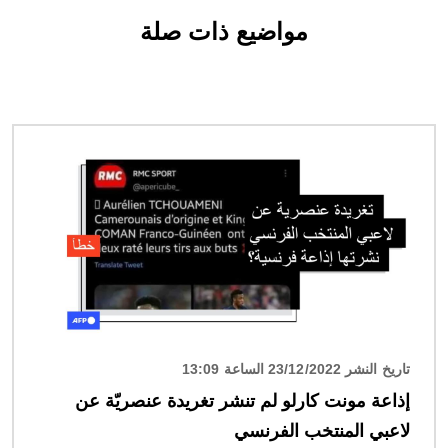
مواضيع ذات صلة
الصورة
تاريخ النشر 23/12/2022 الساعة 13:09
إذاعة مونت كارلو لم تنشر تغريدة عنصريّة عن
لاعبي المنتخب الفرنسي