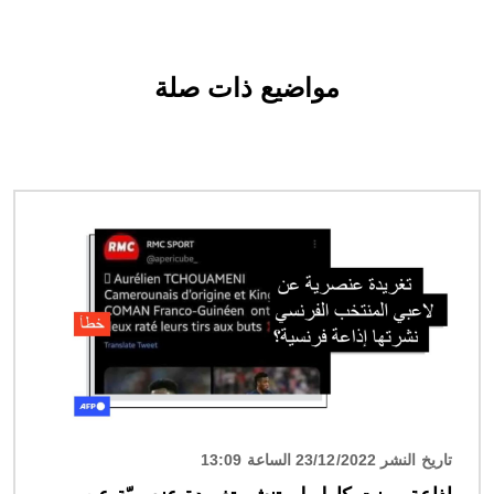
مواضيع ذات صلة
الصورة
تاريخ النشر 23/12/2022 الساعة 13:09