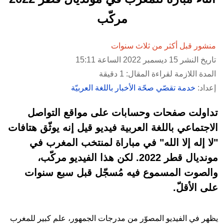
مركّب
منشور قبل أكثر من ثلاث سنوات
تاريخ النشر 15 ديسمبر 2022 الساعة 15:11
المدة اللازمة لقراءة المقال: 1 دقيقة
إعداد:
خدمة تقصّي صحّة الأخبار باللغة العربيّة
تداولت صفحات وحسابات على مواقع التواصل
الاجتماعي باللغة العربية فيديو قيل إنه يوثّق هتافات
"لا إله إلا الله" في مباراة لمنتخب المغرب في
مونديال قطر 2022. لكن هذا الفيديو مركّب،
والصوت المسموع فيه مُسجّل قبل سبع سنوات
على الأقلّ.
يظهر في الفيديو المصوّر من مدرجات الجمهور، علم كبير للمغرب