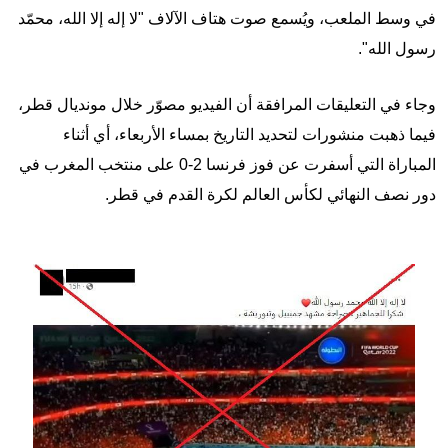
في وسط الملعب، ويُسمع صوت هتاف الآلاف "لا إله إلا الله، محمّد
رسول الله".
وجاء في التعليقات المرافقة أن الفيديو مصوّر خلال مونديال قطر،
فيما ذهبت منشورات لتحديد التاريخ بمساء الأربعاء، أي أثناء
المباراة التي أسفرت عن فوز فرنسا 2-0 على منتخب المغرب في
دور نصف النهائي لكأس العالم لكرة القدم في قطر.
Image