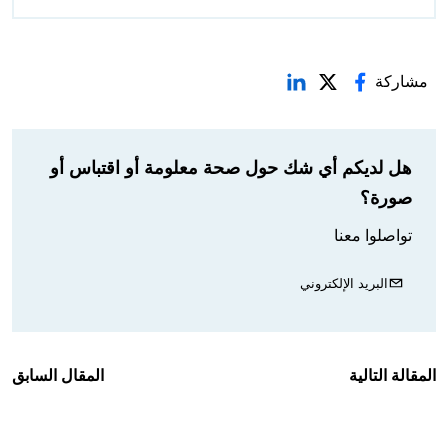
مشاركة
هل لديكم أي شك حول صحة معلومة أو اقتباس أو
صورة؟
تواصلوا معنا
البريد الإلكتروني
المقالة التالية
المقال السابق