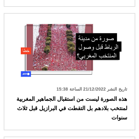
الصورة
تاريخ النشر 21/12/2022 الساعة 15:38
هذه الصورة ليست من استقبال الجماهير المغربية
لمنتخب بلادهم بل التقطت في البرازيل قبل ثلاث
سنوات