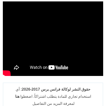
حقوق النشر لوكالة فرانس برس 2017-2026:
أي
استخدام تجاري للمادة يتطلب اشتراكاً. اضغطوا
هنا
لمعرفة المزيد من التفاصيل