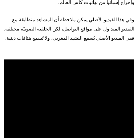
وإخراج إسبانيا من نهائيات كأس العالم.
وفي هذا الفيديو الأصلي يمكن ملاحظة أن المشاهد متطابقة مع
الفيديو المتداول على مواقع التواصل، لكن الخلفية الصوتيّة مختلفة.
ففي الفيديو الأصلي يُسمع النشيد المغربي، ولا تُسمع هتافات دينية.