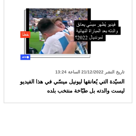
الصورة
تاريخ النشر 21/12/2022 الساعة 13:24
السيّدة التي يُعانقها ليونيل ميسّي في هذا الفيديو
ليست والدته بل طبّاخة منتخب بلده