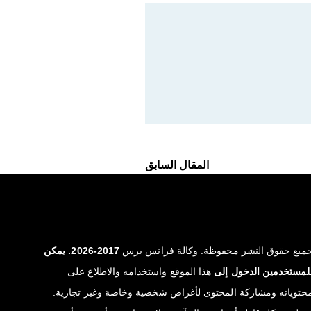
المقال السابق
ميع حقوق النشر محفوظة. وكالة فرانس برس
2017-2026. يمكن
لمستخدمين الدخول إلى
هذا الموقع واستخدامه والاطلاع على
حتوياته ومشاركة المحتوى لأغراض شخصية وخاصة وغير تجارية.