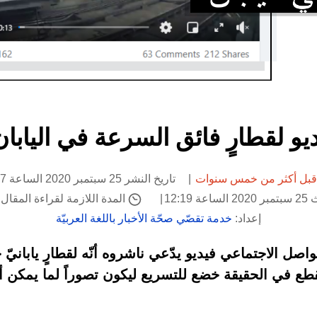
ديو لقطارٍ فائق السرعة في اليابا
قبل أكثر من خمس سنوات
تاريخ النشر 25 سبتمبر 2020 الساعة 11:57
 12:19
المدة اللازمة لقراءة المقال: 1 دقيق
إعداد:
خدمة تقصّي صحّة الأخبار باللغة العربيّة
مقطع في الحقيقة خضع للتسريع ليكون تصوراً لما يمكن 