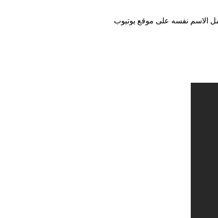
 الاسم نفسه على موقع يوتيوب