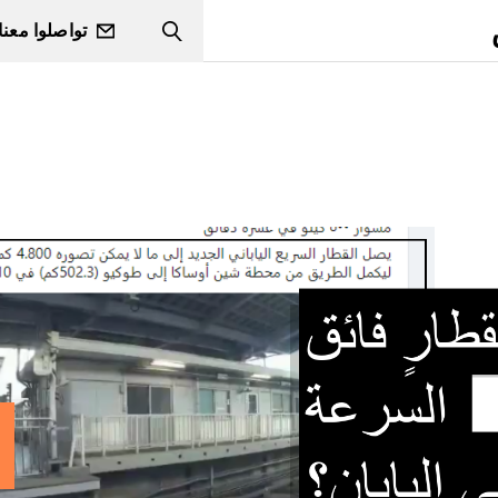
تواصلوا معنا
Search