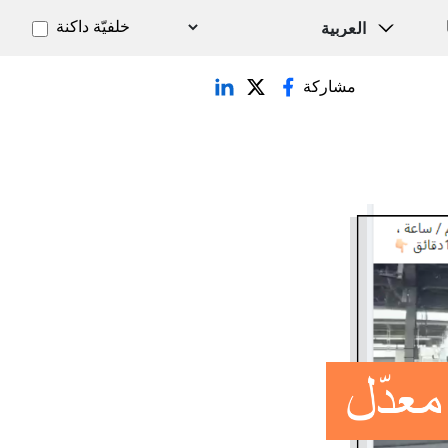
خلفيّة داكنة
مشاركة