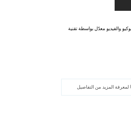
يو والفيديو معدّل بواسطة تقنية
لمعرفة المزيد من التفاصيل