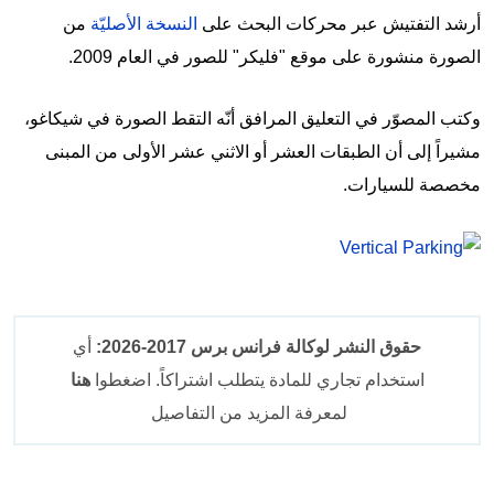
أرشد التفتيش عبر محركات البحث على
النسخة الأصليّة
من
الصورة منشورة على موقع "فليكر" للصور في العام 2009.
وكتب المصوّر في التعليق المرافق أنّه التقط الصورة في شيكاغو،
مشيراً إلى أن الطبقات العشر أو الاثني عشر الأولى من المبنى
مخصصة للسيارات.
حقوق النشر لوكالة فرانس برس 2017-2026:
أي
استخدام تجاري للمادة يتطلب اشتراكاً. اضغطوا
هنا
لمعرفة المزيد من التفاصيل