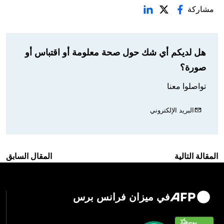
مشاركة
هل لديكم أي شك حول صحة معلومة أو اقتباس أو
صورة؟
تواصلوا معنا
البريد الإلكتروني
المقالة التالية
المقال السابق
في ميزان فرانس برس