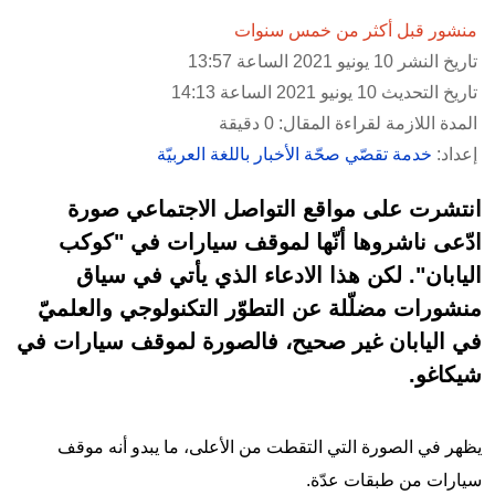
منشور قبل أكثر من خمس سنوات
تاريخ النشر 10 يونيو 2021 الساعة 13:57
تاريخ التحديث 10 يونيو 2021 الساعة 14:13
المدة اللازمة لقراءة المقال: 0 دقيقة
إعداد:
خدمة تقصّي صحّة الأخبار باللغة العربيّة
انتشرت على مواقع التواصل الاجتماعي صورة
ادّعى ناشروها أنّها لموقف سيارات في "كوكب
اليابان". لكن هذا الادعاء الذي يأتي في سياق
منشورات مضلّلة عن التطوّر التكنولوجي والعلميّ
في اليابان غير صحيح، فالصورة لموقف سيارات في
شيكاغو.
يظهر في الصورة التي التقطت من الأعلى، ما يبدو أنه موقف
سيارات من طبقات عدّة.