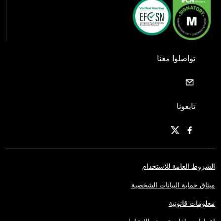
تواصلوا معنا
تابعونا
الشروط العامة للاستخدام
ميثاق حماية البيانات الشخصية
معلومات قانونية