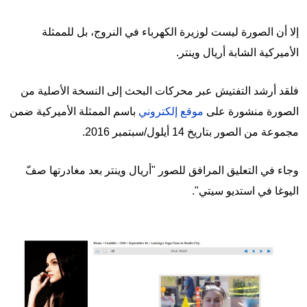
إلا أن الصورة ليست لوزيرة الكهرباء في النروج، بل للممثلة
الأميركية الشابة أريال وينتر.
فلقد أرشد التفتيش عبر محركات البحث إلى النسخة الأصلية من
الصورة منشورة على
موقع إلكتروني
باسم الممثلة الأميركية ضمن
مجموعة من الصور بتاريخ 14 أيلول/سبتمبر 2016.
وجاء في التعليق المرافق للصور "أريال وينتر بعد مغادرتها صفّ
اليوغا في استديو سيتي".
Image