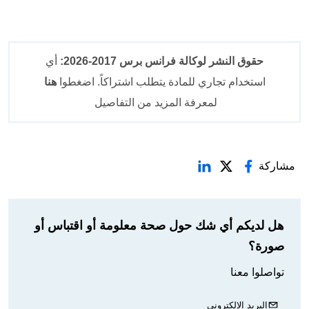
حقوق النشر لوكالة فرانس برس 2017-2026:
أي
استخدام تجاري للمادة يتطلب اشتراكاً. اضغطوا
هنا
لمعرفة المزيد من التفاصيل
مشاركة
هل لديكم أي شك حول صحة معلومة أو اقتباس أو
صورة؟
تواصلوا معنا
البريد الإلكتروني