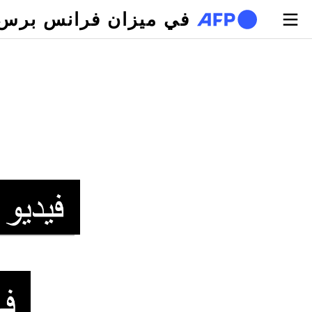
تجاوز إلى المحتوى الرئيسي
في ميزان فرانس برس
لتبويبات الأساسية