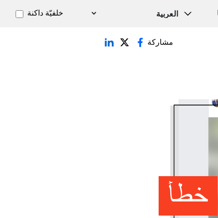
خلفيّة داكنة
مشاركة