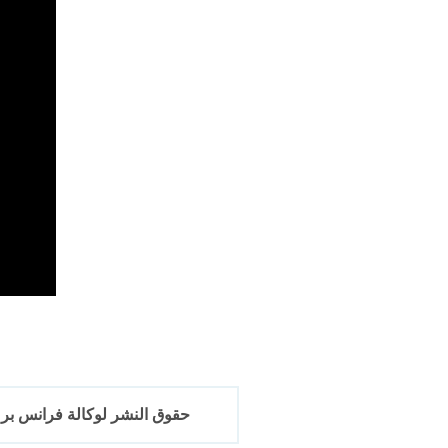
حقوق النشر لوكالة فرانس برس 2017-6