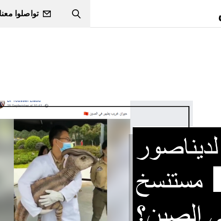
تواصلوا معنا
Search