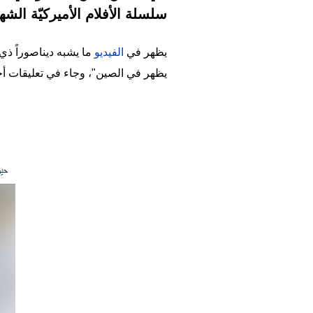
سلسلة الأفلام الأميركيّة الشهيرة ssic Park
يظهر في
الفيديو
ما يشبه ديناصوراً ذي 
يظهر في الصين"، وجاء في تعليقات أ
Image