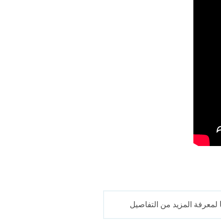
لمعرفة المزيد من التفاصيل