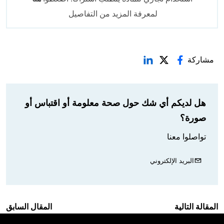
لمعرفة المزيد من التفاصيل
مشاركة
هل لديكم أي شك حول صحة معلومة أو اقتباس أو
صورة؟
تواصلوا معنا
البريد الإلكتروني
المقالة التالية
المقال السابق