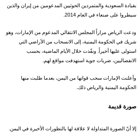
بقيادة السعودية والمتمردين الحوثيين المدعومين من إيران والذين
سيطروا على صنعاء في العام 2014.
ودعت الرياض مراراً المجلس الانتقالي المدعوم من الإمارات، وهو
شريك في الحكومة اليمنية، إلى الانسحاب من الأراضي التي
استولى عليها أخيراً. ونفّذت خلال الأيام الماضية، بحسب
الانفصاليين، ضربات جوية استهدفت مواقع لهم.
وأعلنت الإمارات سحب قواتها من اليمن، بعدما طلبت منها
الحكومة اليمنية والرياض ذلك.
صورة قديمة
إلا أنّ الصورة المتداولة لا علاقة لها بالتطورات الأخيرة في اليمن.