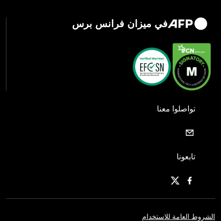
في ميزان فرانس برس
تواصلوا معنا
تابعونا
الشروط العامة للاستخدام