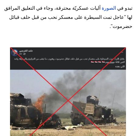
تبدو في
الصورة
آليات عسكريّة محترقة، وجاء في التعليق المرافق
لها "عاجل تمت السيطرة على معسكر نحب من قبل حلف قبائل
حضرموت".
Image