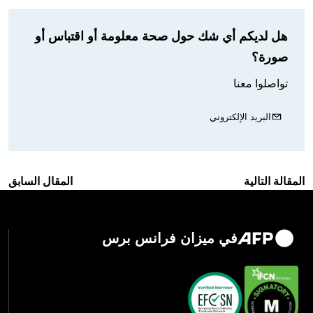
هل لديكم أي شك حول صحة معلومة أو اقتباس أو
صورة؟
تواصلوا معنا
البريد الإلكتروني
المقالة التالية
المقال السابق
في ميزان فرانس برس