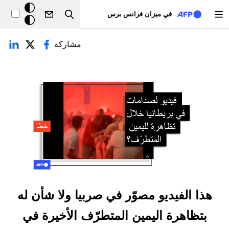
تجاوز إلى المحتوى الرئيسي
خلفيّة
في ميزان فرانس برس
Search
داكنة
لتبويبات الأساسية
مشاركة
هذا الفيديو مصوّر في صربيا ولا شأن له
بتظاهرة اليمين المتطرّف الأخيرة في