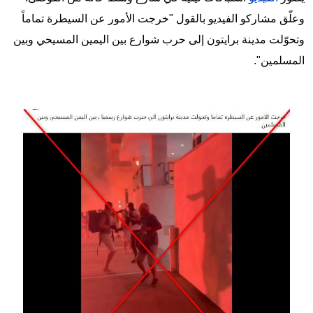
وعلّق مشاركو الفيديو بالقول "خرجت الأمور عن السيطرة تماماً
وتحوّلت مدينة برايتون إلى حرب شوارع بين اليمين المسيحي وبين
المسلمين".
Image