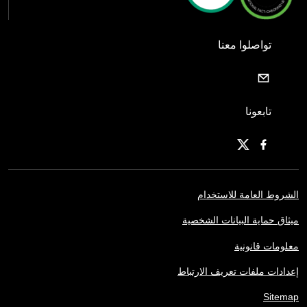
تواصلوا معنا
تابعونا
الشروط العامة للاستخدام
ميثاق حماية البيانات الشخصية
معلومات قانونية
إعدادات ملفات تعريف الارتباط
Sitemap