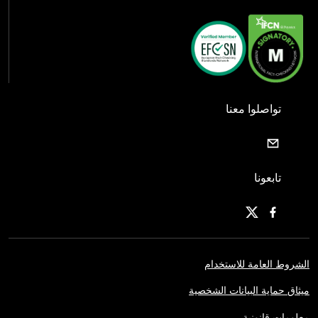
تواصلوا معنا
تابعونا
الشروط العامة للاستخدام
ميثاق حماية البيانات الشخصية
معلومات قانونية