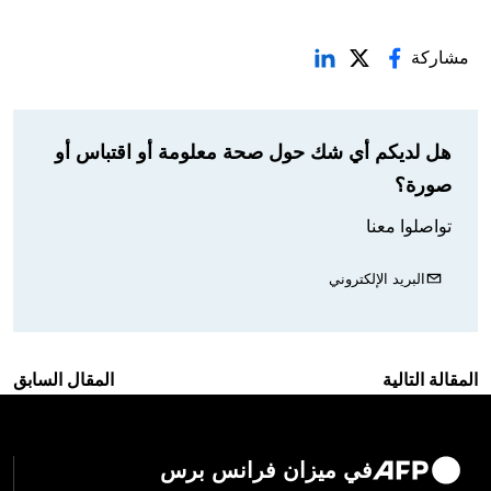
مشاركة
هل لديكم أي شك حول صحة معلومة أو اقتباس أو
صورة؟
تواصلوا معنا
البريد الإلكتروني
المقالة التالية
المقال السابق
في ميزان فرانس برس