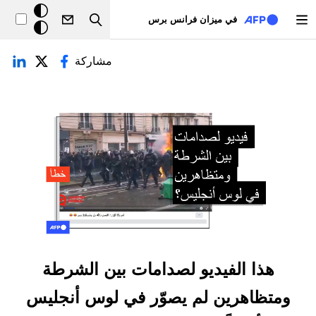
تجاوز إلى المحتوى الرئيسي
خلفيّة
في ميزان فرانس برس
Search
داكنة
لتبويبات الأساسية
مشاركة
هذا الفيديو لصدامات بين الشرطة
ومتظاهرين لم يصوّر في لوس أنجليس