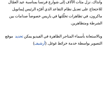
وآنذاك، نزل مئات الآلاف إلى شوارع فرنسا بمناسبة عيد العمّال
للاحتجاج على تعديل نظام التقاعد الذي أقرّه الرئيس إيمانويل
ماكرون، في تظاهرات تخلّلتها في باريس خصوصاً صدامات بين
الشرطة ومتظاهرين.
وبالاستعانة بأسماء المتاجر الظاهرة في الفيديو يمكن
تحديد
موقع
التصوير بواسطة خدمة خرائط غوغل. (
أرشيف
)