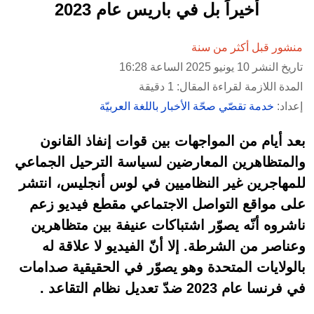
أخيراً بل في باريس عام 2023
منشور قبل أكثر من سنة
تاريخ النشر 10 يونيو 2025 الساعة 16:28
المدة اللازمة لقراءة المقال: 1 دقيقة
إعداد:
خدمة تقصّي صحّة الأخبار باللغة العربيّة
بعد أيام من المواجهات بين قوات إنفاذ القانون
والمتظاهرين المعارضين لسياسة الترحيل الجماعي
للمهاجرين غير النظاميين في لوس أنجليس، انتشر
على مواقع التواصل الاجتماعي مقطع فيديو زعم
ناشروه أنّه يصوّر اشتباكات عنيفة بين متظاهرين
وعناصر من الشرطة. إلا أنّ الفيديو لا علاقة له
بالولايات المتحدة وهو يصوّر في الحقيقية صدامات
في فرنسا عام 2023 ضدّ تعديل نظام التقاعد .