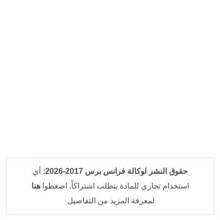
حقوق النشر لوكالة فرانس برس 2017-2026:
أي
استخدام تجاري للمادة يتطلب اشتراكاً. اضغطوا
هنا
لمعرفة المزيد من التفاصيل