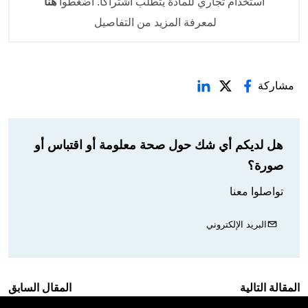
استخدام تجاري للمادة يتطلب اشتراكاً. اضغطوا
هنا
لمعرفة المزيد من التفاصيل
مشاركة
هل لديكم أي شك حول صحة معلومة أو اقتباس أو
صورة؟
تواصلوا معنا
البريد الإلكتروني
المقالة التالية
المقال السابق