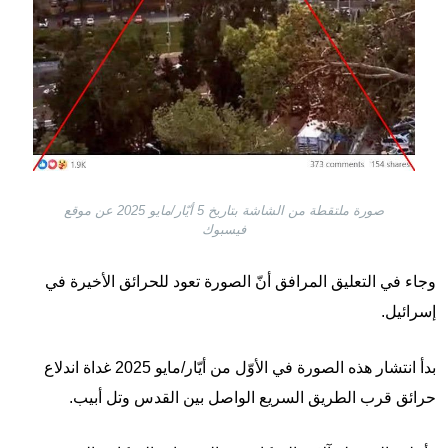
صورة ملتقطة من الشاشة بتاريخ 5 أيّار/مايو 2025 عن موقع
فيسبوك
وجاء في التعليق المرافق أنّ الصورة تعود للحرائق الأخيرة في
إسرائيل.
بدأ انتشار هذه الصورة في الأوّل من أيّار/مايو 2025 غداة اندلاع
حرائق قرب الطريق السريع الواصل بين القدس وتل أبيب.