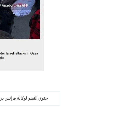
حقوق النشر لوكالة فرانس برس 2017-6