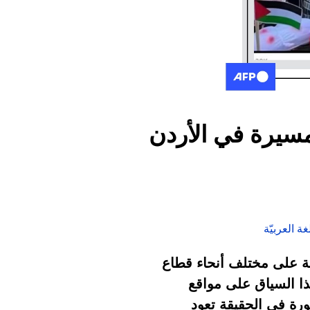
مسيرة في الأردن
ة العربيّة
لإسرائيلية على مختلف أنحاء قطاع
ا السياق على مواقع
ورة في الحقيقة تعود