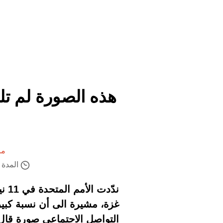
هذه الصورة لم تل
من
المدة ال
ندّ
غزة، مشيرة الى أن نسبة كبي
التواصل الاجتماعي صورة قال ن