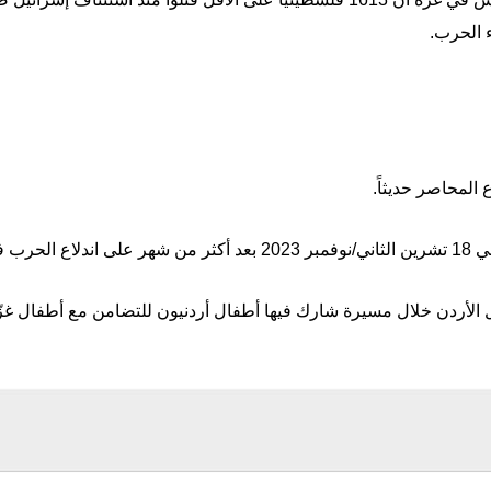
 المحاصر حديثاً.
ي غزّة.
 الأردن خلال مسيرة شارك فيها أطفال أردنيون للتضامن مع أطفال غزّ