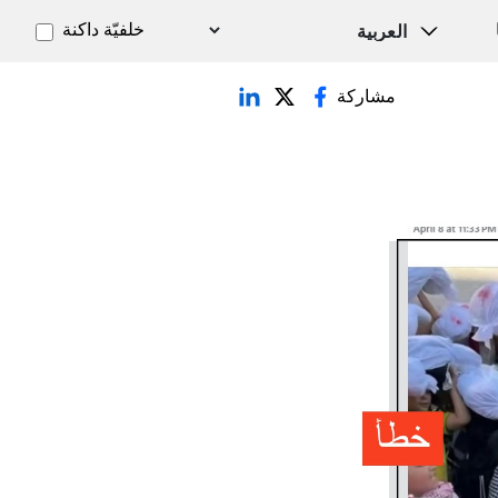
خلفيّة داكنة
مشاركة