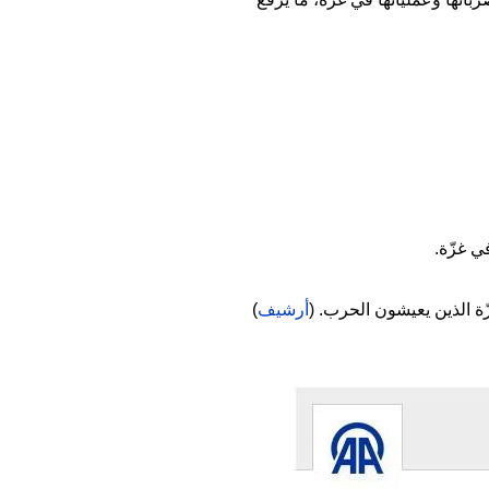
ة الذين يعيشون الحرب. (
أرشيف
)