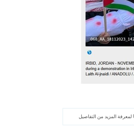
لمعرفة المزيد من التفاصيل