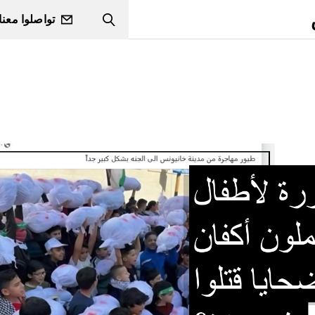
تواصلوا معنا
Search