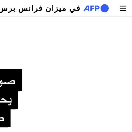
تجاوز إلى المحتوى الرئيسي
في ميزان فرانس برس
لتبويبات الأساسية