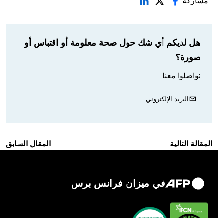
مشاركة
هل لديكم أي شك حول صحة معلومة أو اقتباس أو
صورة؟
تواصلوا معنا
البريد الإلكتروني
المقالة التالية
المقال السابق
في ميزان فرانس برس