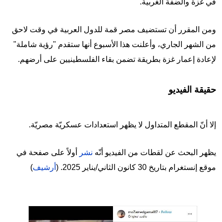
في غزة والضفة الغربية.
ومن المقرر أن تستضيف مصر قمة للدول العربية في وقت لاحق
من الشهر الجاري، وأعلنت هذا الأسبوع أنها ستقدم "رؤية شاملة"
لإعادة إعمار غزة بطريقة تضمن بقاء الفلسطينيين على أرضهم.
حقيقة الفيديو
إلا أنّ المقطع المتداول لا يظهر استعدادات عسكريّة مصريّة.
يظهر البحث عن لقطات من الفيديو أنّه
نشر
أولاً على صفحة في
موقع إنستغرام بتاريخ 30 كانون الثاني/يناير 2025. (
أرشيف
)
Image