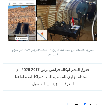
صورة ملتقطة من الشاشة بتاريخ 14 شباط/فبراير 2025 عن موقع
فيسبوك
حقوق النشر لوكالة فرانس برس 2017-2026:
أي
استخدام تجاري للمادة يتطلب اشتراكاً. اضغطوا
هنا
لمعرفة المزيد من التفاصيل