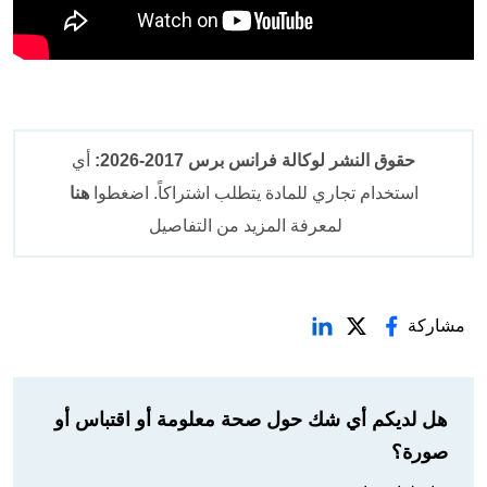
حقوق النشر لوكالة فرانس برس 2017-2026:
أي
استخدام تجاري للمادة يتطلب اشتراكاً. اضغطوا
هنا
لمعرفة المزيد من التفاصيل
مشاركة
هل لديكم أي شك حول صحة معلومة أو اقتباس أو
صورة؟