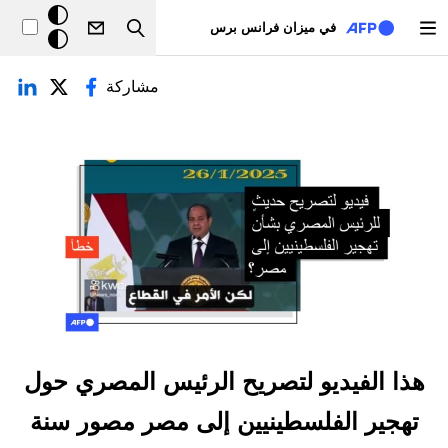
تجاوز إلى المحتوى الرئيسي
خلفيّة
في ميزان فرانس برس
Search
داكنة
لتبويبات الأساسية
مشاركة
هذا الفيديو لتصريح الرئيس المصري حول
تهجير الفلسطينيين إلى مصر مصور سنة