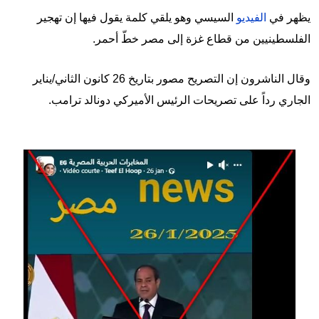
يظهر في
الفيديو
السيسي وهو يلقي كلمة يقول فيها إن تهجير
الفلسطينيين من قطاع غزة إلى مصر خطّ أحمر.
وقال الناشرون إن التصريح مصور بتاريخ 26 كانون الثاني/يناير
الجاري رداً على تصريحات الرئيس الأميركي دونالد ترامب.
Image