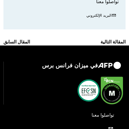
تواصلوا معنا
البريد الإلكتروني
المقالة التالية
المقال السابق
في ميزان فرانس برس
تواصلوا معنا