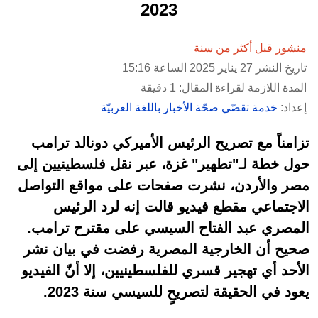
2023
منشور قبل أكثر من سنة
تاريخ النشر 27 يناير 2025 الساعة 15:16
المدة اللازمة لقراءة المقال: 1 دقيقة
إعداد:
خدمة تقصّي صحّة الأخبار باللغة العربيّة
تزامناً مع تصريح الرئيس الأميركي دونالد ترامب
حول خطة لـ"تطهير" غزة، عبر نقل فلسطينيين إلى
مصر والأردن، نشرت صفحات على مواقع التواصل
الاجتماعي مقطع فيديو قالت إنه لرد الرئيس
المصري عبد الفتاح السيسي على مقترح ترامب.
صحيح أن الخارجية المصرية رفضت في بيان نشر
الأحد أي تهجير قسري للفلسطينيين، إلا أنّ الفيديو
يعود في الحقيقة لتصريحٍ للسيسي سنة 2023.