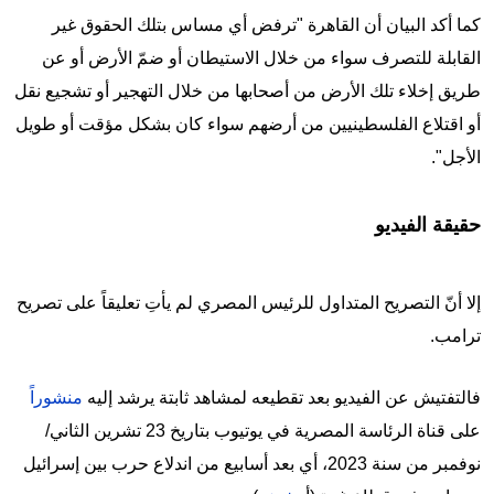
كما أكد البيان أن القاهرة "ترفض أي مساس بتلك الحقوق غير
القابلة للتصرف سواء من خلال الاستيطان أو ضمّ الأرض أو عن
طريق إخلاء تلك الأرض من أصحابها من خلال التهجير أو تشجيع نقل
أو اقتلاع الفلسطينيين من أرضهم سواء كان بشكل مؤقت أو طويل
الأجل".
حقيقة الفيديو
إلا أنّ التصريح المتداول للرئيس المصري لم يأتِ تعليقاً على تصريح
ترامب.
فالتفتيش عن الفيديو بعد تقطيعه لمشاهد ثابتة يرشد إليه
منشوراً
على قناة الرئاسة المصرية في يوتيوب بتاريخ 23 تشرين الثاني/
نوفمبر من سنة 2023، أي بعد أسابيع من اندلاع حرب بين إسرائيل