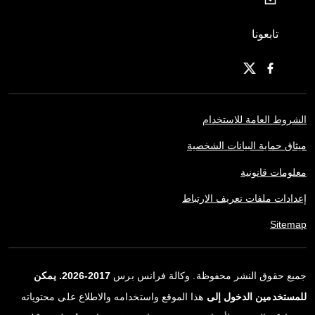
تابعونا
الشروط العامة للاستخدام
ميثاق حماية البيانات الشخصية
معلومات قانونية
إعدادات ملفات تعريف الارتباط
Sitemap
جميع حقوق النشر محفوظة. وكالة فرانس برس
2017-2026. يمكن
للمستخدمين الدخول إلى
هذا الموقع واستخدامه والاطلاع على محتوياته