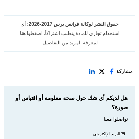
حقوق النشر لوكالة فرانس برس 2017-2026:
أي
استخدام تجاري للمادة يتطلب اشتراكاً. اضغطوا
هنا
لمعرفة المزيد من التفاصيل
مشاركة
هل لديكم أي شك حول صحة معلومة أو اقتباس أو
صورة؟
تواصلوا معنا
البريد الإلكتروني