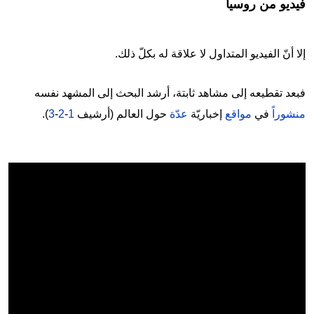
فيديو من روسيا
إلا أنّ الفيديو المتداول لا علاقة له بكلّ ذلك.
فبعد تقطيعه إلى مشاهد ثابتة، أرشد البحث إلى المشهد نفسه
منشوراً
في
مواقع
إخباريّة
عدّة
حول العالم (أرشيف
1
-
2
-
3
).