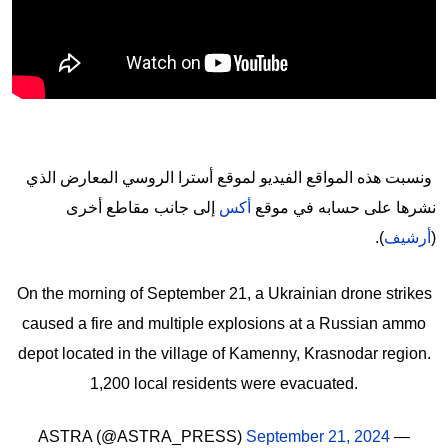
ونسبت هذه المواقع الفيديو لموقع أسترا الروسي المعارض الذي
نشرها على حسابه في موقع
أكس
إلى جانب مقاطع أخرى
(
أرشيف
).
On the morning of September 21, a Ukrainian drone strikes
caused a fire and multiple explosions at a Russian ammo
depot located in the village of Kamenny, Krasnodar region.
1,200 local residents were evacuated.
September 21, 2024
— ASTRA (@ASTRA_PRESS)