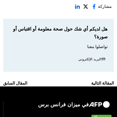
مشاركة
هل لديكم أي شك حول صحة معلومة أو اقتباس أو
صورة؟
تواصلوا معنا
البريد الإلكتروني
المقالة التالية
المقال السابق
في ميزان فرانس برس