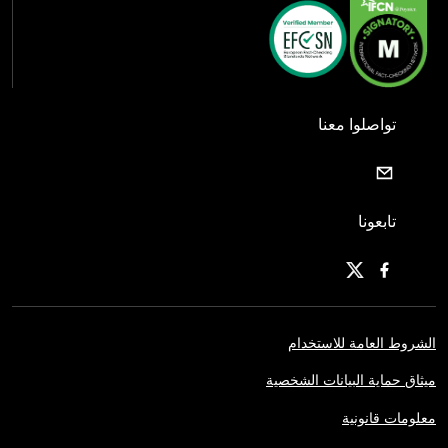
تواصلوا معنا
تابعونا
الشروط العامة للاستخدام
ميثاق حماية البيانات الشخصية
معلومات قانونية