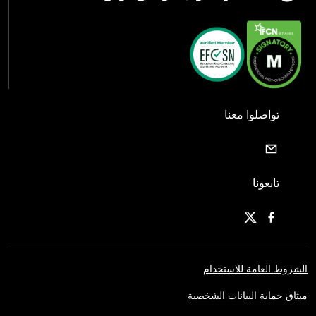
تواصلوا معنا
تابعونا
الشروط العامة للاستخدام
ميثاق حماية البيانات الشخصية