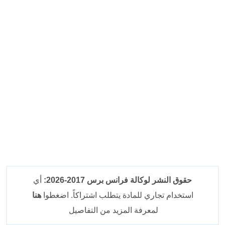
حقوق النشر لوكالة فرانس برس 2017-2026:
أي
استخدام تجاري للمادة يتطلب اشتراكاً. اضغطوا
هنا
لمعرفة المزيد من التفاصيل