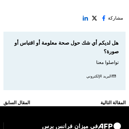
مشاركة
هل لديكم أي شك حول صحة معلومة أو اقتباس أو
صورة؟
تواصلوا معنا
البريد الإلكتروني
المقالة التالية
المقال السابق
في ميزان فرانس برس