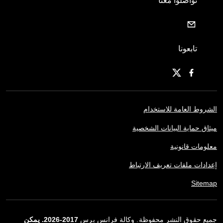
تواصلوا معنا
تابعونا
الشروط العامة للاستخدام
ميثاق حماية البيانات الشخصية
معلومات قانونية
إعدادات ملفات تعريف الارتباط
Sitemap
جميع حقوق النشر محفوظة. وكالة فرانس برس
2017-2026. يمكن