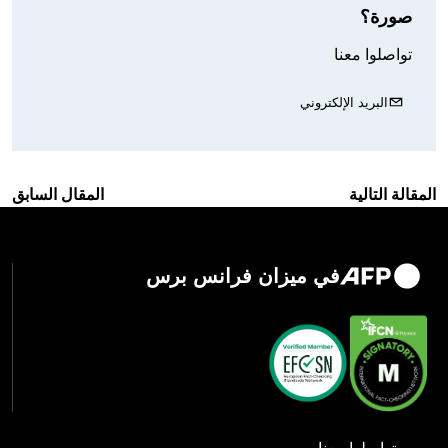
صورة؟
تواصلوا معنا
البريد الإلكتروني
المقالة التالية
المقال السابق
في ميزان فرانس برس