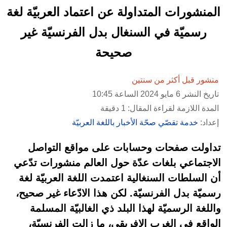
المنشورات المتداولة عن اعتماد العربيّة لغة
رسميّة في السنغال بدل الفرنسيّة غير
صحيحة
منشور قبل أكثر من سنتين
تاريخ النشر 6 مايو 2024 الساعة 10:45
المدة اللازمة لقراءة المقال: 1 دقيقة
إعداد:
خدمة تقصّي صحّة الأخبار باللغة العربيّة
تداولت صفحات وحسابات على مواقع التواصل
الاجتماعي بلغات عدّة حول العالم منشورات تدّعي
أن السلطات السنغالية اعتمدت اللغة العربيّة لغة
رسميّة بدل الفرنسيّة. لكن هذا الادّعاء غير صحيح،
واللغة الرسميّة لهذا البلد ذي الغالبيّة المسلمة
الواقع في الغرب الإفريقي، ما زالت الفرنسيّة،