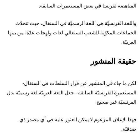
المناهضة لفرنسا في بعض المستعمرات السابقة.
واللغة الفرنسيّة هي اللغة الرسميّة في السنغال، حيث تتحدّث
الجماعات المكوّنة للشعب السنغالي لغات ولهجات عدّة، من بينها
العربيّة.
حقيقة المنشور
لكن ما جاء في المنشور عن قرار السلطات في السنغال-
المستعمرة الفرنسيّة السابقة - جعل اللغة العربيّة لغة رسميّة بدل
الفرنسيّة غير صحيح.
فهذا الإعلان المزعوم لا يمكن العثور عليه في أي مصدر ذي
صدقيّة.