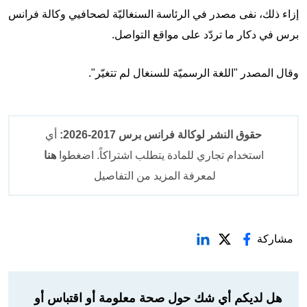
إزاء ذلك، نفى مصدر في الرئاسة السنغاليّة لصحافيي وكالة فرانس
برس في دكار ما تردّد على مواقع التواصل.
وقال المصدر "اللغة الرسميّة للسنغال لم تتغيّر".
حقوق النشر لوكالة فرانس برس 2017-2026:
أي
استخدام تجاري للمادة يتطلب اشتراكاً. اضغطوا
هنا
لمعرفة المزيد من التفاصيل
مشاركة
هل لديكم أي شك حول صحة معلومة أو اقتباس أو