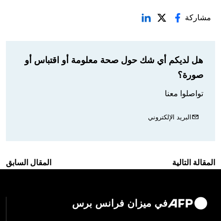
مشاركة
هل لديكم أي شك حول صحة معلومة أو اقتباس أو
صورة؟
تواصلوا معنا
البريد الإلكتروني
المقالة التالية
المقال السابق
في ميزان فرانس برس