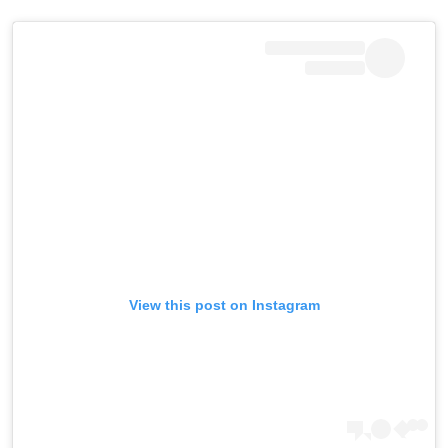
View this post on Instagram