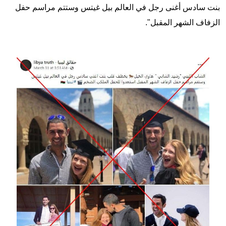
بنت سادس أغنى رجل في العالم بيل غيتس وستتم مراسم حفل
الزفاف الشهر المقبل".
Image