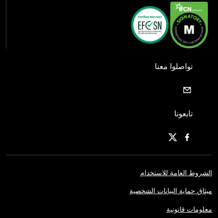
تواصلوا معنا
تابعونا
الشروط العامة للاستخدام
ميثاق حماية البيانات الشخصية
معلومات قانونية