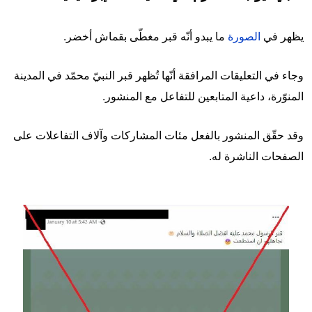
يظهر في
الصورة
ما يبدو أنّه قبر مغطّى بقماش أخضر.
وجاء في التعليقات المرافقة أنّها تُظهر قبر النبيّ محمّد في المدينة
المنوّرة، داعية المتابعين للتفاعل مع المنشور.
وقد حقّق المنشور بالفعل مئات المشاركات وآلاف التفاعلات على
الصفحات الناشرة له.
Image