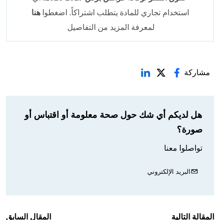
استخدام تجاري للمادة يتطلب اشتراكاً. اضغطوا
هنا
لمعرفة المزيد من التفاصيل
مشاركة
هل لديكم أي شك حول صحة معلومة أو اقتباس أو
صورة؟
تواصلوا معنا
البريد الإلكتروني
المقالة التالية
المقال السابق