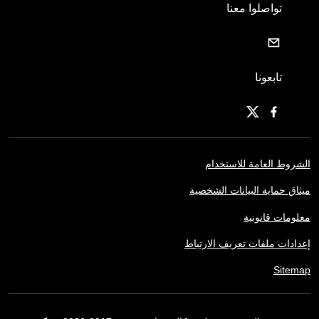
تواصلوا معنا
تابعونا
الشروط العامة للاستخدام
ميثاق حماية البيانات الشخصية
معلومات قانونية
إعدادات ملفات تعريف الارتباط
Sitemap