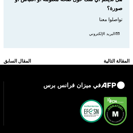
صورة؟
تواصلوا معنا
البريد الإلكتروني
المقالة التالية
المقال السابق
في ميزان فرانس برس