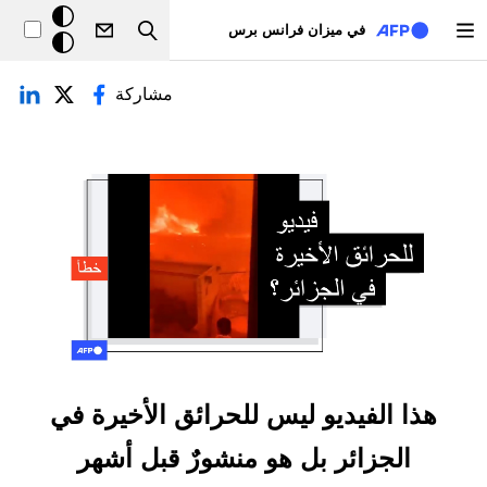
تجاوز إلى المحتوى الرئيسي
خلفيّة
في ميزان فرانس برس
Search
داكنة
لتبويبات الأساسية
مشاركة
هذا الفيديو ليس للحرائق الأخيرة في
الجزائر بل هو منشورٌ قبل أشهر