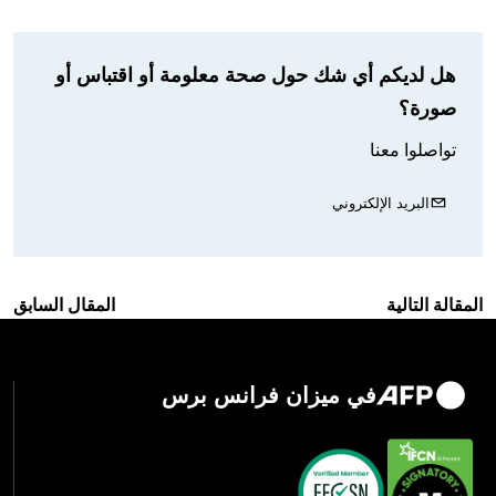
هل لديكم أي شك حول صحة معلومة أو اقتباس أو
صورة؟
تواصلوا معنا
البريد الإلكتروني
المقالة التالية
المقال السابق
في ميزان فرانس برس