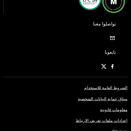
تواصلوا معنا
تابعونا
الشروط العامة للاستخدام
ميثاق حماية البيانات الشخصية
معلومات قانونية
إعدادات ملفات تعريف الارتباط