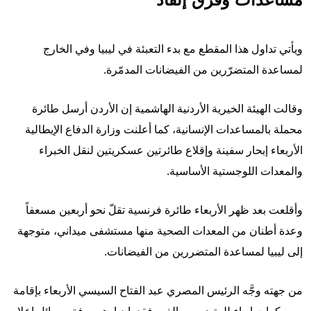
ويأتي تداول هذا المقطع مع بدء التعبئة في ليبيا وفي الخارج
لمساعدة المتضرّرين من الفيضانات المدمّرة.
وقالت الهيئة الخيرية الأردنية الهاشمية إن الأردن أرسل طائرة
محملة بالمساعدات الإنسانية، كما أعلنت وزارة الدفاع الإيطالية
الأربعاء إبحار سفينة وإقلاع طائرتين عسكريتين لنقل الخبراء
والمعدات اللوجستية الأساسية.
وأقلعت بعد ظهر الأربعاء طائرة فرنسية تقلّ نحو أربعين مسعفاً
وعدة أطنان من المعدات الصحية منها مستشفى ميداني، متوجهة
إلى ليبيا لمساعدة المتضررين من الفيضانات.
من جهته وجَّه الرئيس المصري عبد الفتاح السيسي الأربعاء بإقامة