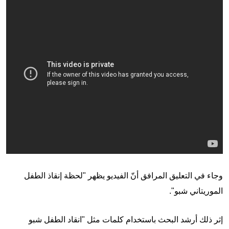
وجاء في التعليق المرافق أنّ الفيديو يظهر "لحظة إنقاذ الطفل
الموريتاني شبو".
إثر ذلك أرشد البحث باستخدام كلمات مثل "انقاد الطفل شبو