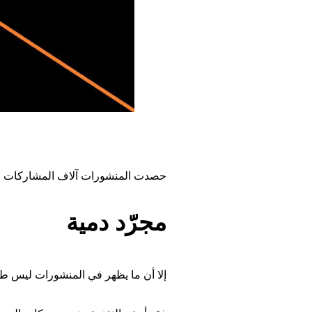
حصدت المنشورات آلاف المشاركات وا
مجرّد دمية
إلا أن ما يظهر في المنشورات ليس طفلا