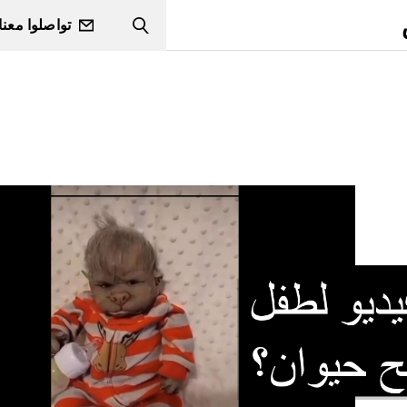
تواصلوا معنا
Search