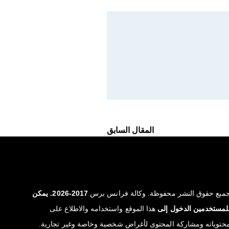
المقال السابق
ميع حقوق النشر محفوظة. وكالة فرانس برس
2017-2026. يمكن
لمستخدمين الدخول إلى
هذا الموقع واستخدامه والاطلاع على
حتوياته ومشاركة المحتوى لأغراض شخصية وخاصة وغير تجارية.