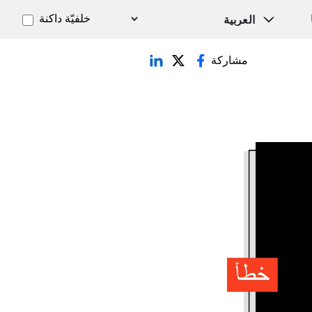
خلفيّة داكنة
مشاركة