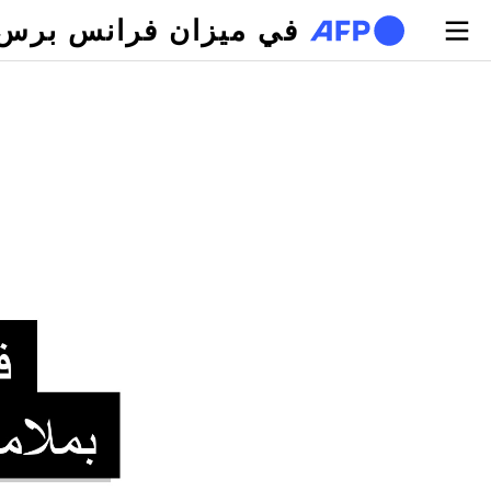
تجاوز إلى المحتوى الرئيسي
في ميزان فرانس برس
لتبويبات الأساسية