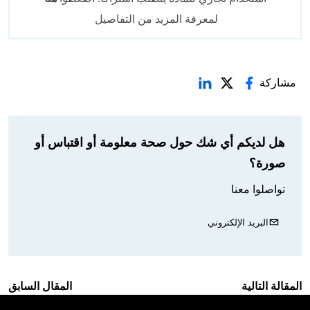
لمعرفة المزيد من التفاصيل
مشاركة
هل لديكم أي شك حول صحة معلومة أو اقتباس أو
صورة؟
تواصلوا معنا
البريد الإلكتروني
المقالة التالية
المقال السابق