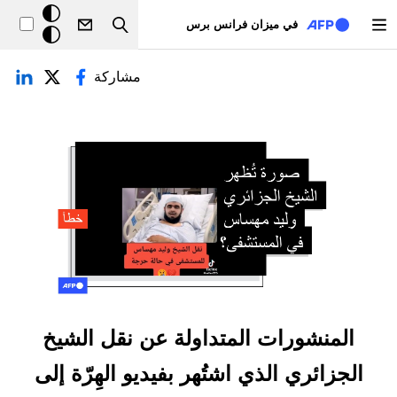
تجاوز إلى المحتوى الرئيسي
خلفيّة
في ميزان فرانس برس
Search
داكنة
لتبويبات الأساسية
مشاركة
المنشورات المتداولة عن نقل الشيخ
الجزائري الذي اشتُهر بفيديو الهِرّة إلى