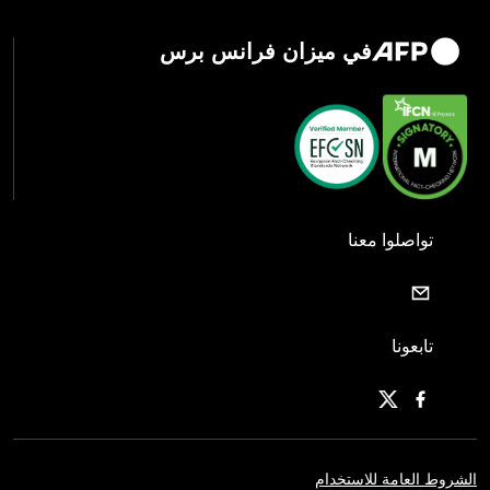
في ميزان فرانس برس
تواصلوا معنا
تابعونا
الشروط العامة للاستخدام