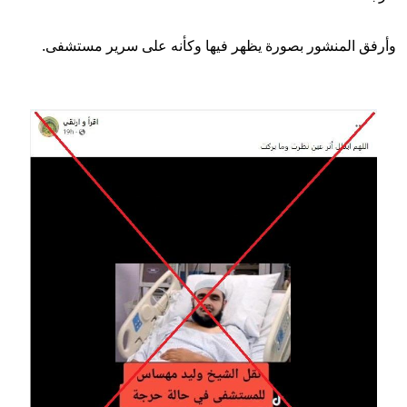
وأرفق المنشور بصورة يظهر فيها وكأنه على سرير مستشفى.
Image