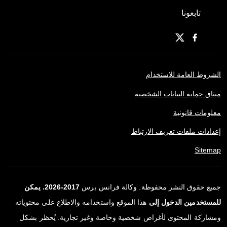
تابعونا
الشروط العامة للاستخدام
ميثاق حماية البيانات الشخصية
معلومات قانونية
إعدادات ملفات تعريف الارتباط
Sitemap
جميع حقوق النشر محفوظة. وكالة فرانس برس
2017-2026. يمكن
للمستخدمين الدخول إلى
هذا الموقع واستخدامه والاطلاع على محتوياته
ومشاركة المحتوى لأغراض شخصية وخاصة وغير تجارية. يُحظر بشكل