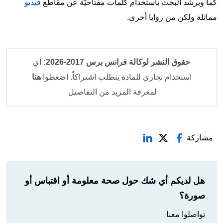
كما ويرشد البحث باستخدام كلمات مفتاحيّة عن مقاطع
فيديو
مماثلة ولكن من زوايا أخرى.
حقوق النشر لوكالة فرانس برس 2017-2026:
أي
استخدام تجاري للمادة يتطلب اشتراكاً. اضغطوا
هنا
لمعرفة المزيد من التفاصيل
مشاركة
هل لديكم أي شك حول صحة معلومة أو اقتباس أو
صورة؟
تواصلوا معنا