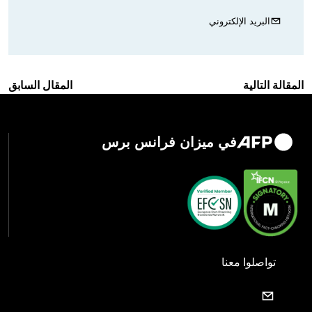
البريد الإلكتروني
المقالة التالية
المقال السابق
في ميزان فرانس برس
تواصلوا معنا