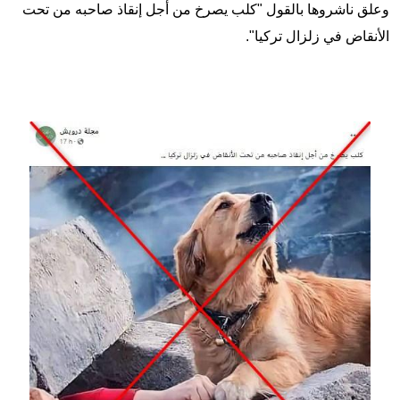
وعلق ناشروها بالقول "كلب يصرخ من أجل إنقاذ صاحبه من تحت
الأنقاض في زلزال تركيا".
Image