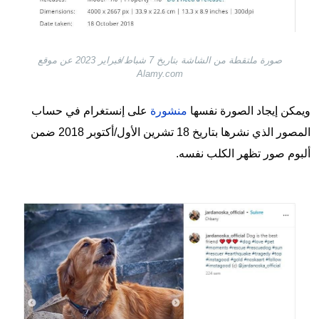
صورة ملتقطة من الشاشة بتاريخ 7 شباط/فبراير 2023 عن موقع
Alamy.com
ويمكن إيجاد الصورة نفسها
منشورة
على إنستغرام في حساب
المصور الذي نشرها بتاريخ 18 تشرين الأول/أكتوبر 2018 ضمن
ألبوم صور تظهر الكلب نفسه.
Image