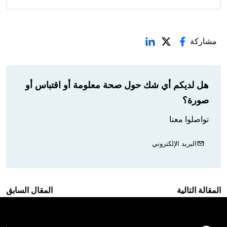
مشاركة
هل لديكم أي شك حول صحة معلومة أو اقتباس أو
صورة؟
تواصلوا معنا
البريد الإلكتروني
المقالة التالية
المقال السابق