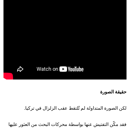
حقيقة الصورة
لكن الصورة المتداولة لم تُلتقط عقب الزلزال في تركيا.
فقد مكّن التفتيش عنها بواسطة محركات البحث من العثور عليها