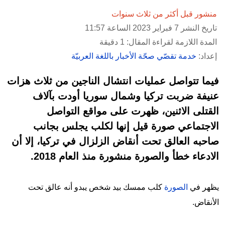
منشور قبل أكثر من ثلاث سنوات
تاريخ النشر 7 فبراير 2023 الساعة 11:57
المدة اللازمة لقراءة المقال: 1 دقيقة
إعداد:
خدمة تقصّي صحّة الأخبار باللغة العربيّة
فيما تتواصل عمليات انتشال الناجين من ثلاث هزات
عنيفة ضربت تركيا وشمال سوريا أودت بآلاف
القتلى الاثنين، ظهرت على مواقع التواصل
الاجتماعي صورة قيل إنها لكلب يجلس بجانب
صاحبه العالق تحت أنقاض الزلزال في تركيا، إلا أن
الادعاء خطأ والصورة منشورة منذ العام 2018.
يظهر في
الصورة
كلب ممسك بيد شخص يبدو أنه عالق تحت
الأنقاض.