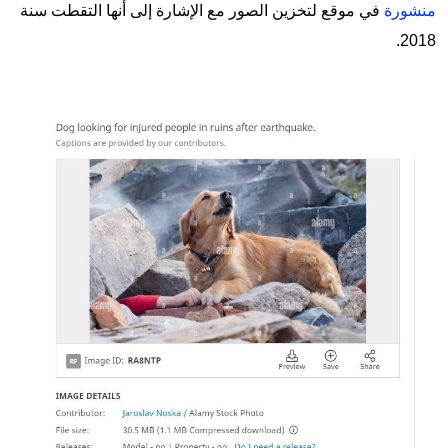
منشورة
في موقع لتخزين الصور مع الإشارة إلى أنها التقطت سنة
2018.
Image