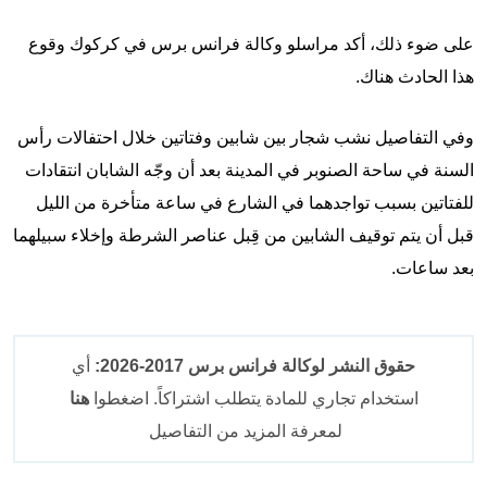
على ضوء ذلك، أكد مراسلو وكالة فرانس برس في كركوك وقوع
هذا الحادث هناك.
وفي التفاصيل نشب شجار بين شابين وفتاتين خلال احتفالات رأس
السنة في ساحة الصنوبر في المدينة بعد أن وجّه الشابان انتقادات
للفتاتين بسبب تواجدهما في الشارع في ساعة متأخرة من الليل
قبل أن يتم توقيف الشابين من قِبل عناصر الشرطة وإخلاء سبيلهما
بعد ساعات.
حقوق النشر لوكالة فرانس برس 2017-2026:
أي
استخدام تجاري للمادة يتطلب اشتراكاً. اضغطوا
هنا
لمعرفة المزيد من التفاصيل