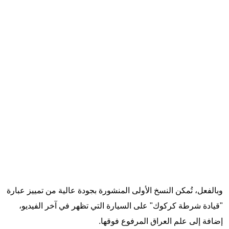
وبالفعل، تُمكن النسخ الأولى المنشورة بجودة عالية من تمييز عبارة
"قيادة شرطة كركوك" على السيارة التي تظهر في آخر الفيديو،
إضافة إلى علم العراق المرفوع فوقها.