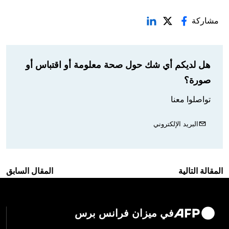
مشاركة
هل لديكم أي شك حول صحة معلومة أو اقتباس أو
صورة؟
تواصلوا معنا
البريد الإلكتروني
المقالة التالية
المقال السابق
في ميزان فرانس برس