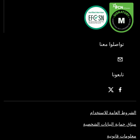
تواصلوا معنا
تابعونا
الشروط العامة للاستخدام
ميثاق حماية البيانات الشخصية
معلومات قانونية