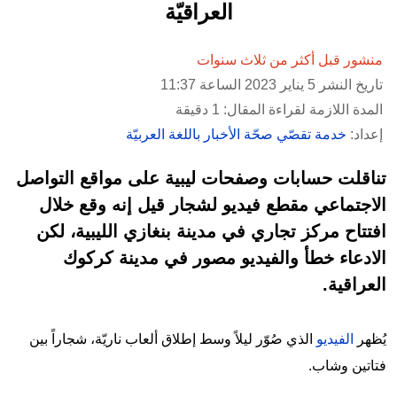
العراقيّة
منشور قبل أكثر من ثلاث سنوات
تاريخ النشر 5 يناير 2023 الساعة 11:37
المدة اللازمة لقراءة المقال: 1 دقيقة
إعداد:
خدمة تقصّي صحّة الأخبار باللغة العربيّة
تناقلت حسابات وصفحات ليبية على مواقع التواصل
الاجتماعي مقطع فيديو لشجار قيل إنه وقع خلال
افتتاح مركز تجاري في مدينة بنغازي الليبية، لكن
الادعاء خطأ والفيديو مصور في مدينة كركوك
العراقية.
يُظهر
الفيديو
الذي صُوّر ليلاً وسط إطلاق ألعاب ناريّة، شجاراً بين
فتاتين وشاب.