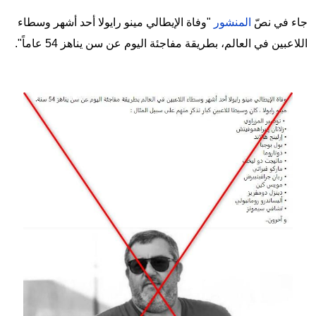
جاء في نصّ
المنشور
"وفاة الإيطالي مينو رايولا أحد أشهر وسطاء
اللاعبين في العالم، بطريقة مفاجئة اليوم عن سن يناهز 54 عاماً".
Image