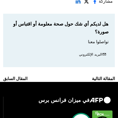
مشاركة
هل لديكم أي شك حول صحة معلومة أو اقتباس أو
صورة؟
تواصلوا معنا
البريد الإلكتروني
المقالة التالية
المقال السابق
في ميزان فرانس برس