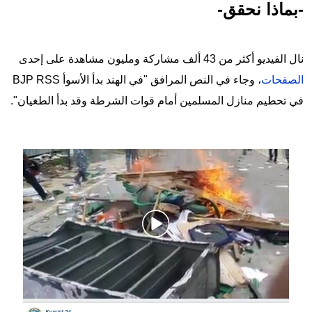
-بماذا نحقق-
نال الفيديو أكثر من 43 ألف مشاركة ومليون مشاهدة على إحدى
الصفحات
، وجاء في النص المرافق "في الهند بدأ الأسوأ BJP RSS
في تحطيم منازل المسلمين أمام قوات الشرطة وقد بدأ الطغيان".
Image