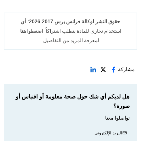
حقوق النشر لوكالة فرانس برس 2017-2026:
أي
استخدام تجاري للمادة يتطلب اشتراكاً. اضغطوا
هنا
لمعرفة المزيد من التفاصيل
مشاركة
هل لديكم أي شك حول صحة معلومة أو اقتباس أو
صورة؟
تواصلوا معنا
البريد الإلكتروني