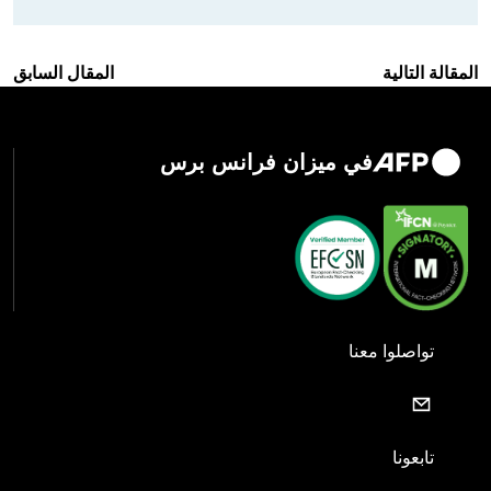
المقالة التالية
المقال السابق
في ميزان فرانس برس
تواصلوا معنا
تابعونا