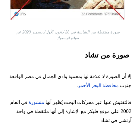
صورة ملتقطة من الشاشة في 28 كانون الأول/ديسمبر 2020 عن
موقع فيسبوك
صورة من تشاد
إلا أن الصورة لا علاقة لها
بمحمية وادي الجمال في مصر الواقعة
جنوب
محافظة البحر الأحمر
.
فالتفتيش عنها عبر محركات البحث يُظهر أنها
منشورة
في العام
2002 على موقع فليكر مع الإشارة إلى أنها ملتقطة في واحة
آرتشي في تشاد.