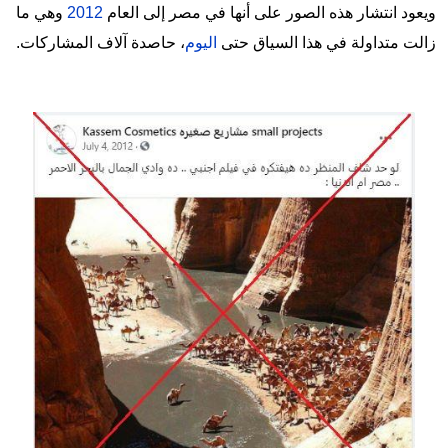
ويعود انتشار هذه الصور على أنها في مصر إلى العام
2012
وهي ما
زالت متداولة في هذا السياق حتى
اليوم
، حاصدة آلاف المشاركات.
Image