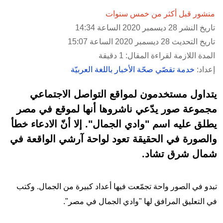
منشور قبل أكثر من خمس سنوات
تاريخ النشر 28 ديسمبر 2020 الساعة 14:34
تاريخ التحديث 28 ديسمبر 2020 الساعة 15:07
المدة اللازمة لقراءة المقال: 1 دقيقة
إعداد:
خدمة تقصّي صحّة الأخبار باللغة العربيّة
يتداول مستخدمون لمواقع التواصل الاجتماعي
مجموعة صور يدّعي ناشروها أنها لموقع في مصر
يطلق عليه اسم "وادي الجمال". إلا أنّ الادعاء خطأ
والصورة في الحقيقة تعود لواحة آرشي
الواقعة في
شمال شرق تشاد.
تبدو في الصور واحة تجمّعت فيها أعداد كبيرة من الجمال. وكتب
في التعليق المرافق لها "وادي الجمال في مصر".