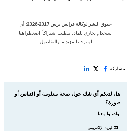
حقوق النشر لوكالة فرانس برس 2017-2026:
أي
استخدام تجاري للمادة يتطلب اشتراكاً. اضغطوا
هنا
لمعرفة المزيد من التفاصيل
مشاركة
هل لديكم أي شك حول صحة معلومة أو اقتباس أو
صورة؟
تواصلوا معنا
البريد الإلكتروني